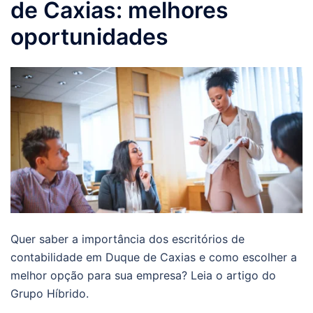
de Caxias: melhores
oportunidades
Quer saber a importância dos escritórios de
contabilidade em Duque de Caxias e como escolher a
melhor opção para sua empresa? Leia o artigo do
Grupo Híbrido.