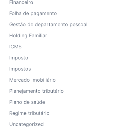
Financeiro
Folha de pagamento
Gestão de departamento pessoal
Holding Familiar
ICMS
Imposto
Impostos
Mercado imobiliário
Planejamento tributário
Plano de saúde
Regime tributário
Uncategorized