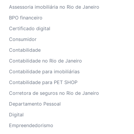
Assessoria imobiliária no Rio de Janeiro
BPO financeiro
Certificado digital
Consumidor
Contabilidade
Contabilidade no Rio de Janeiro
Contabilidade para imobiliárias
Contabilidade para PET SHOP
Corretora de seguros no Rio de Janeiro
Departamento Pessoal
Digital
Empreendedorismo