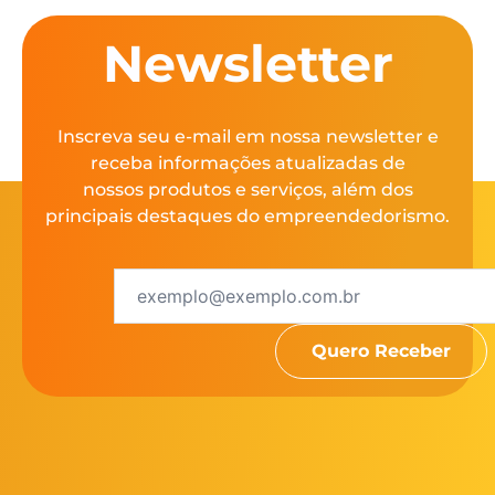
Newsletter
Inscreva seu e-mail em nossa newsletter e
receba informações atualizadas de
nossos produtos e serviços, além dos
principais destaques do empreendedorismo.