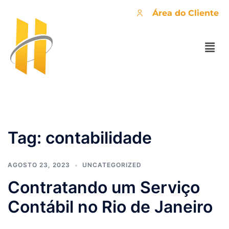
Área do Cliente
Tag:
contabilidade
AGOSTO 23, 2023
UNCATEGORIZED
Contratando um Serviço
Contábil no Rio de Janeiro