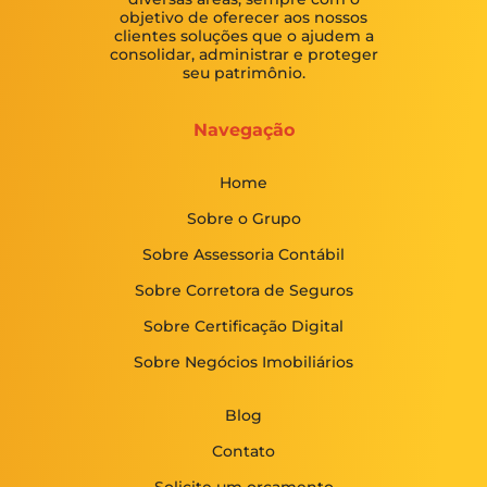
objetivo de oferecer aos nossos
clientes soluções que o ajudem a
consolidar, administrar e proteger
seu patrimônio.
Navegação
Home
Sobre o Grupo
Sobre Assessoria Contábil
Sobre Corretora de Seguros
Sobre Certificação Digital
Sobre Negócios Imobiliários
Blog
Contato