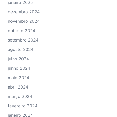
janeiro 2025
dezembro 2024
novembro 2024
outubro 2024
setembro 2024
agosto 2024
julho 2024
junho 2024
maio 2024
abril 2024
março 2024
fevereiro 2024
janeiro 2024