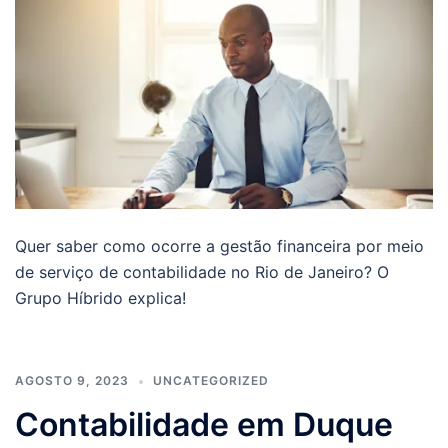
Quer saber como ocorre a gestão financeira por meio
de serviço de contabilidade no Rio de Janeiro? O
Grupo Híbrido explica!
AGOSTO 9, 2023
UNCATEGORIZED
Contabilidade em Duque