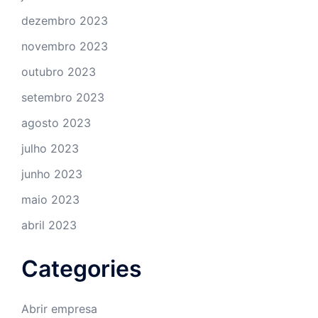
dezembro 2023
novembro 2023
outubro 2023
setembro 2023
agosto 2023
julho 2023
junho 2023
maio 2023
abril 2023
Categories
Abrir empresa