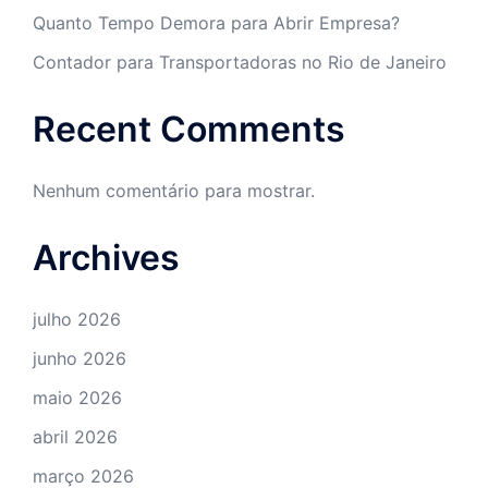
Quanto Tempo Demora para Abrir Empresa?
Contador para Transportadoras no Rio de Janeiro
Recent Comments
Nenhum comentário para mostrar.
Archives
julho 2026
junho 2026
maio 2026
abril 2026
março 2026