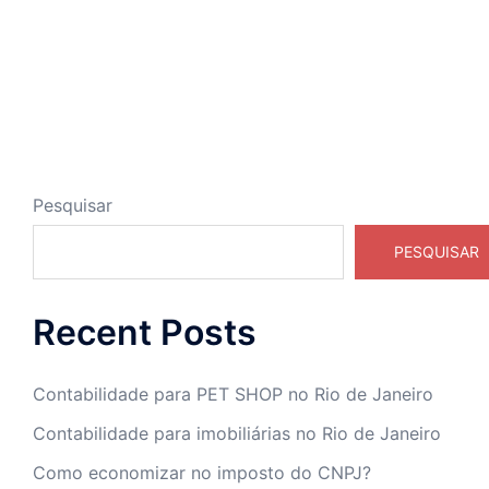
Pesquisar
PESQUISAR
Recent Posts
Contabilidade para PET SHOP no Rio de Janeiro
Contabilidade para imobiliárias no Rio de Janeiro
Como economizar no imposto do CNPJ?