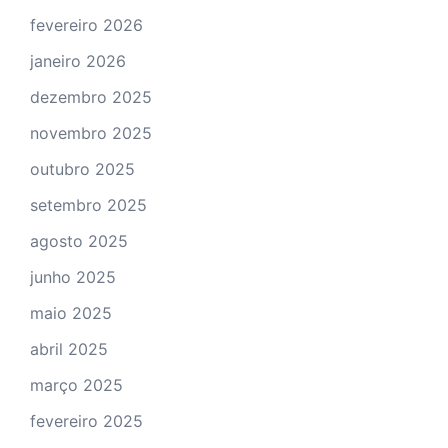
fevereiro 2026
janeiro 2026
dezembro 2025
novembro 2025
outubro 2025
setembro 2025
agosto 2025
junho 2025
maio 2025
abril 2025
março 2025
fevereiro 2025