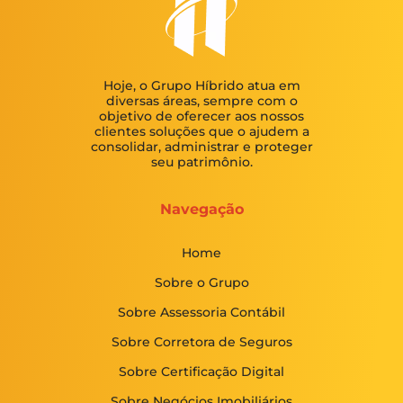
Hoje, o Grupo Híbrido atua em
diversas áreas, sempre com o
objetivo de oferecer aos nossos
clientes soluções que o ajudem a
consolidar, administrar e proteger
seu patrimônio.
Navegação
Home
Sobre o Grupo
Sobre Assessoria Contábil
Sobre Corretora de Seguros
Sobre Certificação Digital
Sobre Negócios Imobiliários