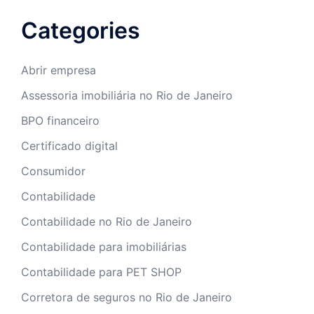
Categories
Abrir empresa
Assessoria imobiliária no Rio de Janeiro
BPO financeiro
Certificado digital
Consumidor
Contabilidade
Contabilidade no Rio de Janeiro
Contabilidade para imobiliárias
Contabilidade para PET SHOP
Corretora de seguros no Rio de Janeiro