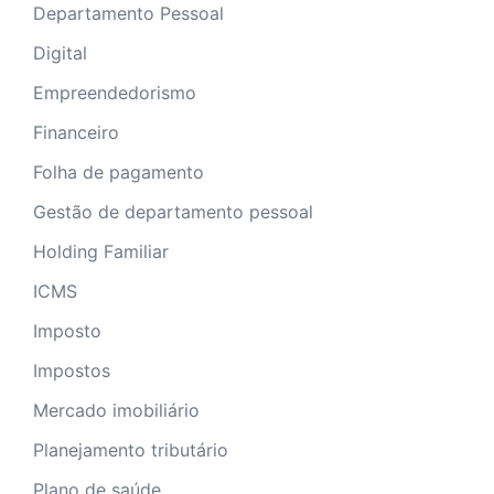
Departamento Pessoal
Digital
Empreendedorismo
Financeiro
Folha de pagamento
Gestão de departamento pessoal
Holding Familiar
ICMS
Imposto
Impostos
Mercado imobiliário
Planejamento tributário
Plano de saúde