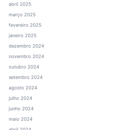
abril 2025
março 2025
fevereiro 2025
janeiro 2025
dezembro 2024
novembro 2024
outubro 2024
setembro 2024
agosto 2024
julho 2024
junho 2024
maio 2024
abril 2024