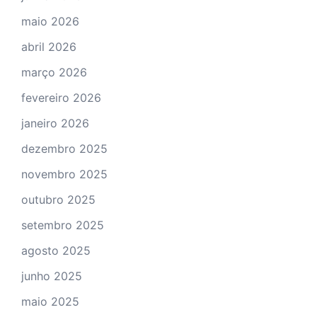
maio 2026
abril 2026
março 2026
fevereiro 2026
janeiro 2026
dezembro 2025
novembro 2025
outubro 2025
setembro 2025
agosto 2025
junho 2025
maio 2025