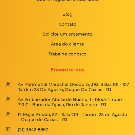
Blog
Contato
Solicite um orçamento
Área do cliente
Trabalhe conosco
Encontre-nos
Av Perimetral Marechal Deodoro, 392, Salas 101 - 107
Jardim 25 De Agosto, Duque De Caxias - RJ
Av Embaixador Abelardo Bueno, 1 - block 1, room
713 C - Barra da Tijuca, Rio de Janeiro - RJ
R. Major Frazão, 52 – Sala 201 – Jardim 25 de Agosto
– Duque de Caxias – RJ
(21) 3842-8857