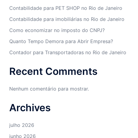
Contabilidade para PET SHOP no Rio de Janeiro
Contabilidade para imobiliárias no Rio de Janeiro
Como economizar no imposto do CNPJ?
Quanto Tempo Demora para Abrir Empresa?
Contador para Transportadoras no Rio de Janeiro
Recent Comments
Nenhum comentário para mostrar.
Archives
julho 2026
junho 2026