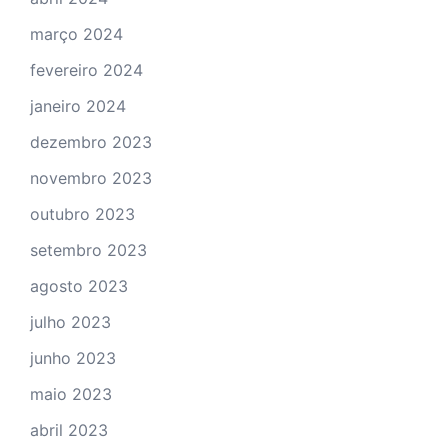
março 2024
fevereiro 2024
janeiro 2024
dezembro 2023
novembro 2023
outubro 2023
setembro 2023
agosto 2023
julho 2023
junho 2023
maio 2023
abril 2023