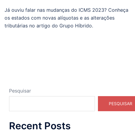
Já ouviu falar nas mudanças do ICMS 2023? Conheça
os estados com novas alíquotas e as alterações
tributárias no artigo do Grupo Híbrido.
Pesquisar
PESQUISAR
Recent Posts