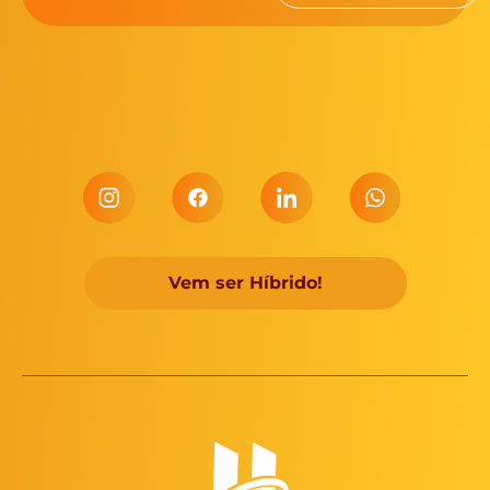
Vem ser Híbrido!