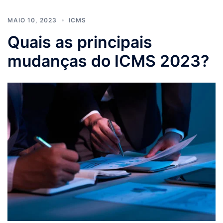
MAIO 10, 2023
ICMS
Quais as principais
mudanças do ICMS 2023?