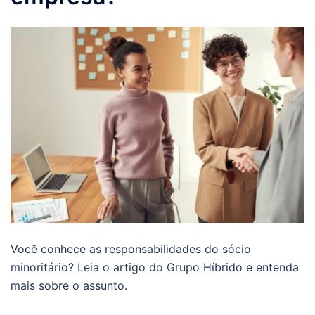
Você conhece as responsabilidades do sócio
minoritário? Leia o artigo do Grupo Híbrido e entenda
mais sobre o assunto.