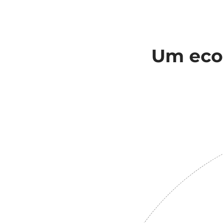
Um ecos