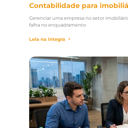
Contabilidade para imobiliá
Gerenciar uma empresa no setor imobiliário 
falha no enquadramento
Leia na integra