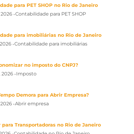
idade para PET SHOP no Rio de Janeiro
, 2026
Contabilidade para PET SHOP
•
idade para imobiliárias no Rio de Janeiro
 2026
Contabilidade para imobiliárias
•
onomizar no imposto do CNPJ?
, 2026
Imposto
•
Tempo Demora para Abrir Empresa?
, 2026
Abrir empresa
•
 para Transportadoras no Rio de Janeiro
 2026
Contabilidade no Rio de Janeiro
•