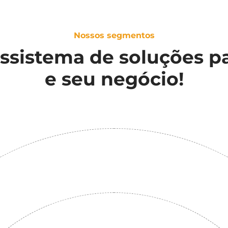
Nossos segmentos
sistema de soluções p
e seu negócio!