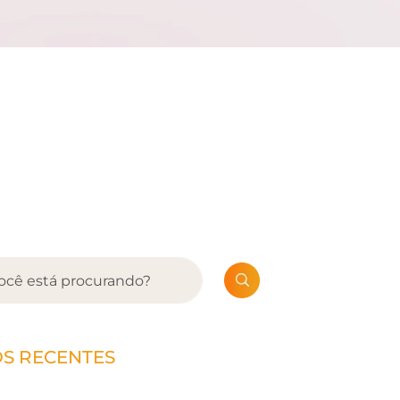
OS RECENTES