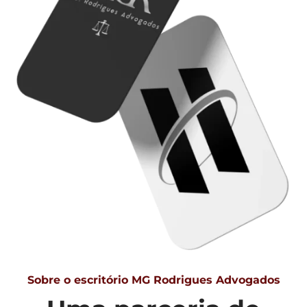
Sobre o escritório MG Rodrigues Advogados