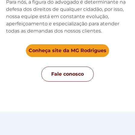
Para nós, a figura do advogado é determinante na
defesa dos direitos de qualquer cidadão, por isso,
nossa equipe está em constante evolução,
aperfeiçoamento e especialização para atender
todas as demandas dos nossos clientes.
Conheça site da MG Rodrigues
Fale conosco