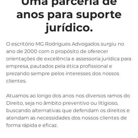
Uma parceria de
anos para suporte
jurídico.
O escritório MG Rodrigues Advogados surgiu no
ano de 2000 com o propósito de oferecer
orientações de excelência e assessoria jurídica para
empresa, pautados pela ética profissional e
prezando sempre pelos interesses dos nossos
clientes.
Atuamos ao longo dos anos nos diversos ramos do
Direito, seja no âmbito preventivo ou litigioso,
buscando alternativas que defendam os direitos e
atendam as necessidades dos nossos clientes de
forma rápida e eficaz.