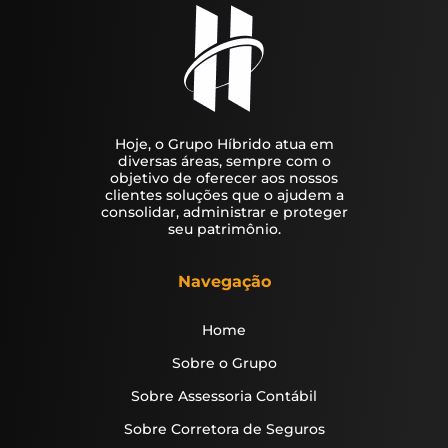
Hoje, o Grupo Híbrido atua em
diversas áreas, sempre com o
objetivo de oferecer aos nossos
clientes soluções que o ajudem a
consolidar, administrar e proteger
seu patrimônio.
Navegação
Home
Sobre o Grupo
Sobre Assessoria Contábil
Sobre Corretora de Seguros