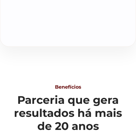
Benefícios
Parceria que gera
resultados há mais
de 20 anos