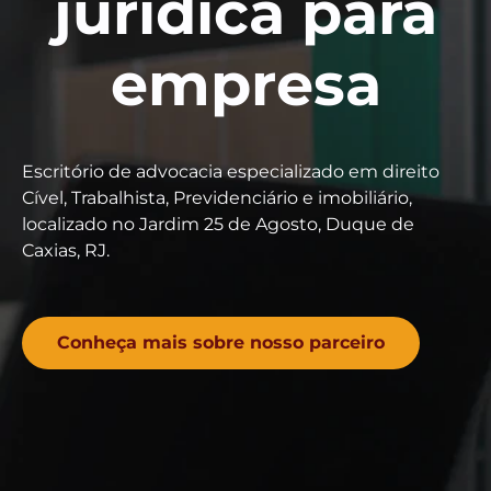
jurídica para
empresa
Escritório de advocacia especializado em direito
Cível, Trabalhista, Previdenciário e imobiliário,
localizado no Jardim 25 de Agosto, Duque de
Caxias, RJ.
Conheça mais sobre nosso parceiro