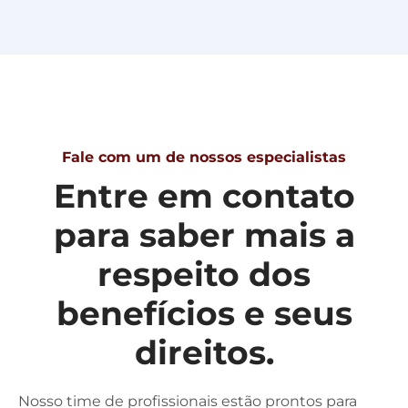
Fale com um de nossos especialistas
Entre em contato
para saber mais a
respeito dos
benefícios e seus
direitos.
Nosso time de profissionais estão prontos para