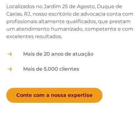
Localizados no Jardim 25 de Agosto, Duque de
Caxias, RJ, nosso escritório de advocacia conta com
profissionais altamente qualificados, que prestam
um atendimento humanizado, competente e com
excelentes resultados.
Mais de 20 anos de atuação
Mais de 5.000 clientes
Conte com a nossa expertise