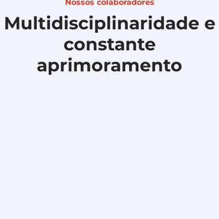
Nossos colaboradores
Multidisciplinaridade e
constante
aprimoramento