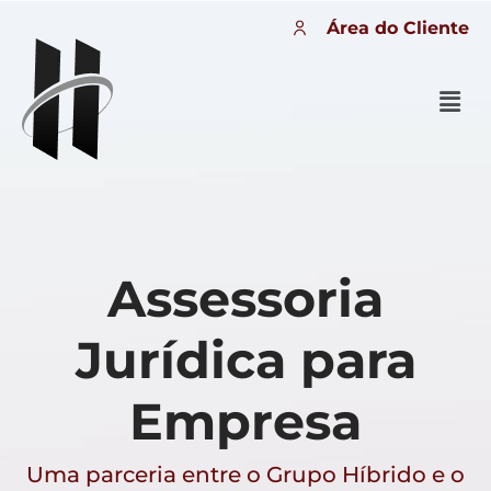
Área do Cliente
Assessoria
Jurídica para
Empresa
Uma parceria entre o Grupo Híbrido e o