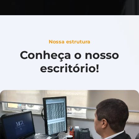
Nossa estrutura
Conheça o nosso
escritório!