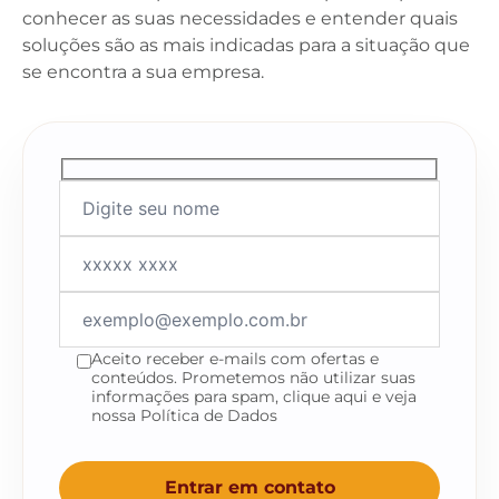
conhecer as suas necessidades e entender quais
soluções são as mais indicadas para a situação que
se encontra a sua empresa.
Aceito receber e-mails com ofertas e
conteúdos. Prometemos não utilizar suas
informações para spam, clique aqui e veja
nossa Política de Dados