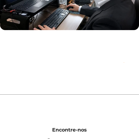
Encontre-nos