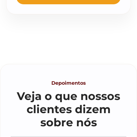
Depoimentos
Veja o que nossos
clientes dizem
sobre nós