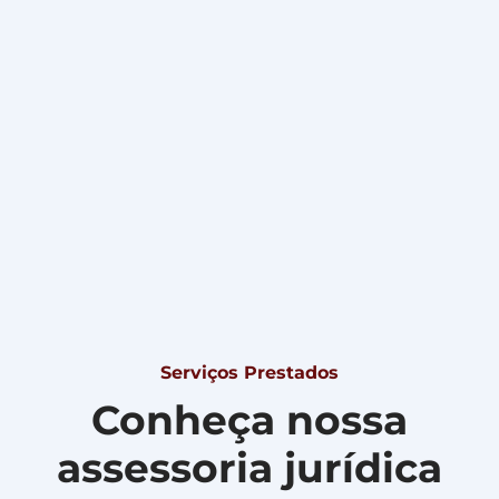
Serviços Prestados
Conheça nossa
assessoria jurídica