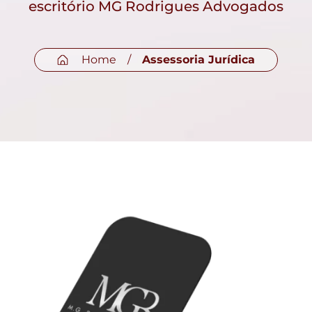
escritório MG Rodrigues Advogados
Home
/
Assessoria Jurídica