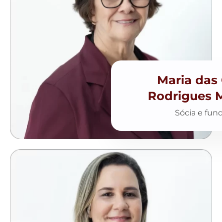
Maria das
Rodrigues 
Sócia e fun