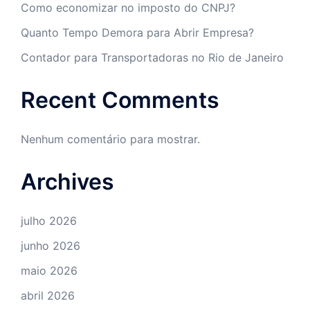
Como economizar no imposto do CNPJ?
Quanto Tempo Demora para Abrir Empresa?
Contador para Transportadoras no Rio de Janeiro
Recent Comments
Nenhum comentário para mostrar.
Archives
julho 2026
junho 2026
maio 2026
abril 2026