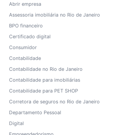
Abrir empresa
Assessoria imobiliária no Rio de Janeiro
BPO financeiro
Certificado digital
Consumidor
Contabilidade
Contabilidade no Rio de Janeiro
Contabilidade para imobiliárias
Contabilidade para PET SHOP
Corretora de seguros no Rio de Janeiro
Departamento Pessoal
Digital
Empreendedorismo