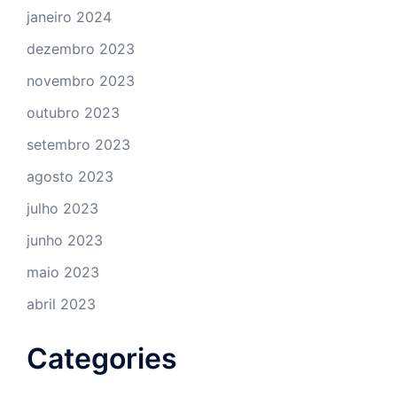
janeiro 2024
dezembro 2023
novembro 2023
outubro 2023
setembro 2023
agosto 2023
julho 2023
junho 2023
maio 2023
abril 2023
Categories