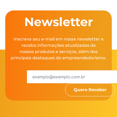
Newsletter
Inscreva seu e-mail em nossa newsletter e
receba informações atualizadas de
nossos produtos e serviços, além dos
principais destaques do empreendedorismo.