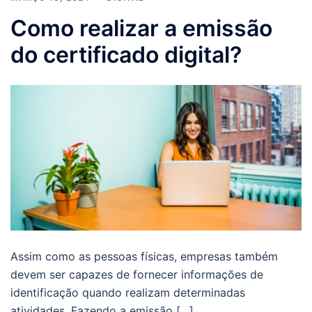
Como realizar a emissão
do certificado digital?
Assim como as pessoas físicas, empresas também
devem ser capazes de fornecer informações de
identificação quando realizam determinadas
atividades. Fazendo a emissão […]