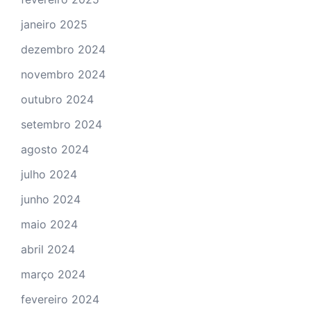
janeiro 2025
dezembro 2024
novembro 2024
outubro 2024
setembro 2024
agosto 2024
julho 2024
junho 2024
maio 2024
abril 2024
março 2024
fevereiro 2024