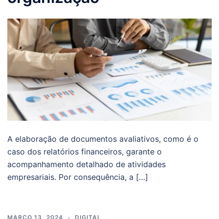
A elaboração de documentos avaliativos, como é o
caso dos relatórios financeiros, garante o
acompanhamento detalhado de atividades
empresariais. Por consequência, a […]
MARÇO 13, 2024
DIGITAL