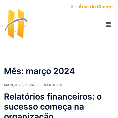
Área do Cliente
Mês:
março 2024
MARÇO 28, 2024
FINANCEIRO
Relatórios financeiros: o
sucesso começa na
organização