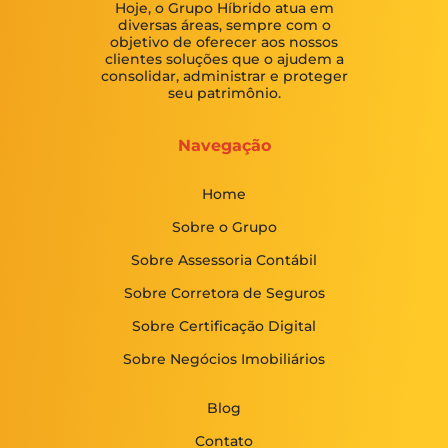
Hoje, o Grupo Híbrido atua em
diversas áreas, sempre com o
objetivo de oferecer aos nossos
clientes soluções que o ajudem a
consolidar, administrar e proteger
seu patrimônio.
Navegação
Home
Sobre o Grupo
Sobre Assessoria Contábil
Sobre Corretora de Seguros
Sobre Certificação Digital
Sobre Negócios Imobiliários
Blog
Contato