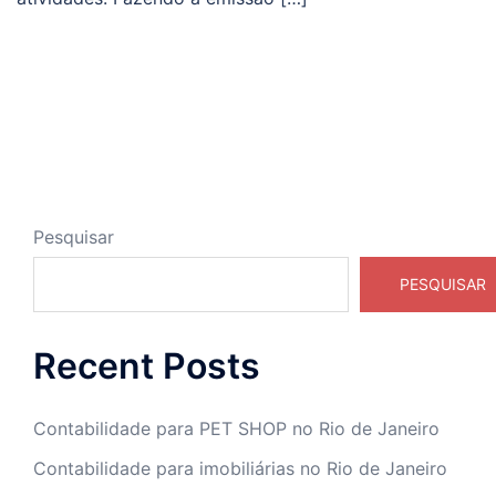
Pesquisar
PESQUISAR
Recent Posts
Contabilidade para PET SHOP no Rio de Janeiro
Contabilidade para imobiliárias no Rio de Janeiro