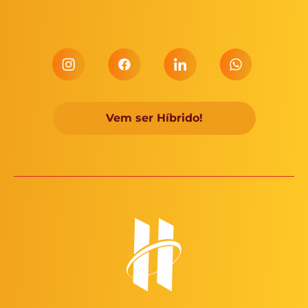
Vem ser Híbrido!