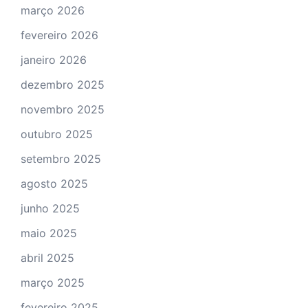
março 2026
fevereiro 2026
janeiro 2026
dezembro 2025
novembro 2025
outubro 2025
setembro 2025
agosto 2025
junho 2025
maio 2025
abril 2025
março 2025
fevereiro 2025