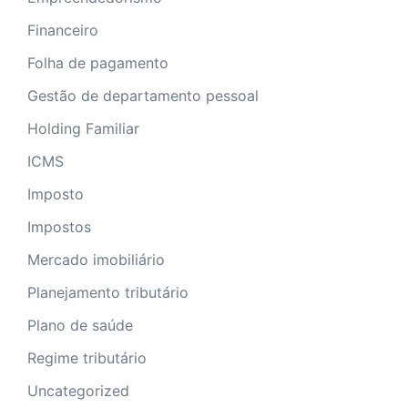
Financeiro
Folha de pagamento
Gestão de departamento pessoal
Holding Familiar
ICMS
Imposto
Impostos
Mercado imobiliário
Planejamento tributário
Plano de saúde
Regime tributário
Uncategorized