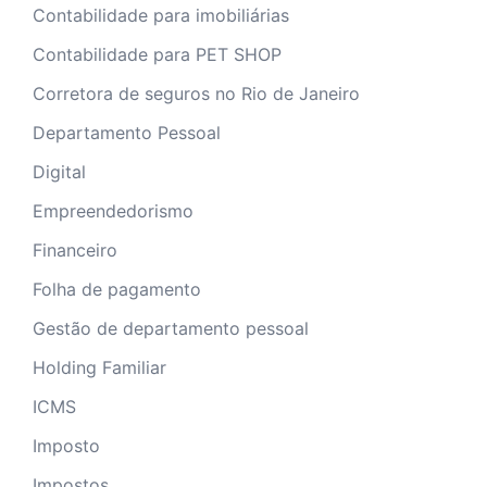
Contabilidade para imobiliárias
Contabilidade para PET SHOP
Corretora de seguros no Rio de Janeiro
Departamento Pessoal
Digital
Empreendedorismo
Financeiro
Folha de pagamento
Gestão de departamento pessoal
Holding Familiar
ICMS
Imposto
Impostos