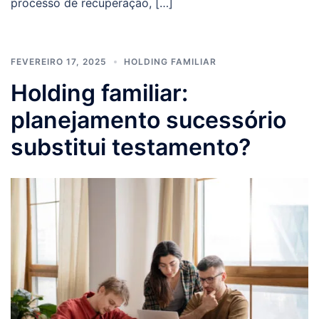
processo de recuperação, […]
FEVEREIRO 17, 2025
HOLDING FAMILIAR
Holding familiar:
planejamento sucessório
substitui testamento?