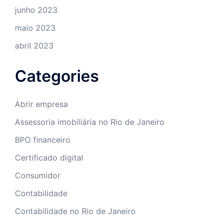
junho 2023
maio 2023
abril 2023
Categories
Abrir empresa
Assessoria imobiliária no Rio de Janeiro
BPO financeiro
Certificado digital
Consumidor
Contabilidade
Contabilidade no Rio de Janeiro