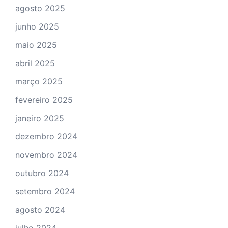
agosto 2025
junho 2025
maio 2025
abril 2025
março 2025
fevereiro 2025
janeiro 2025
dezembro 2024
novembro 2024
outubro 2024
setembro 2024
agosto 2024