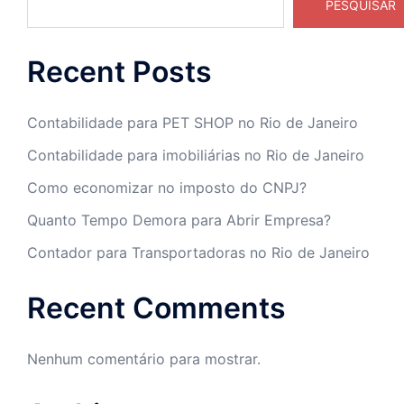
PESQUISAR
Recent Posts
Contabilidade para PET SHOP no Rio de Janeiro
Contabilidade para imobiliárias no Rio de Janeiro
Como economizar no imposto do CNPJ?
Quanto Tempo Demora para Abrir Empresa?
Contador para Transportadoras no Rio de Janeiro
Recent Comments
Nenhum comentário para mostrar.