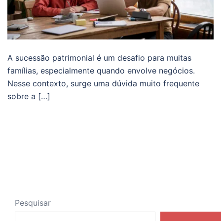
A sucessão patrimonial é um desafio para muitas
famílias, especialmente quando envolve negócios.
Nesse contexto, surge uma dúvida muito frequente
sobre a […]
Pesquisar