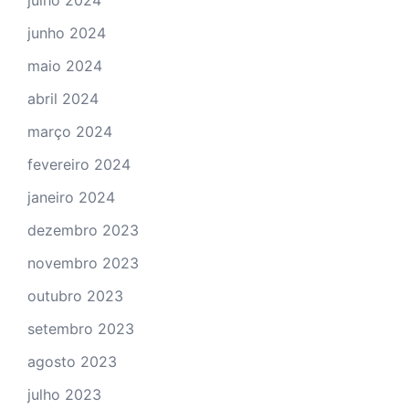
julho 2024
junho 2024
maio 2024
abril 2024
março 2024
fevereiro 2024
janeiro 2024
dezembro 2023
novembro 2023
outubro 2023
setembro 2023
agosto 2023
julho 2023