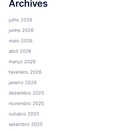
Archives
julho 2026
junho 2026
maio 2026
abril 2026
março 2026
fevereiro 2026
janeiro 2026
dezembro 2025
novembro 2025
outubro 2025
setembro 2025