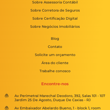
Sobre Assessoria Contábil
Sobre Corretora de Seguros
Sobre Certificação Digital
Sobre Negócios Imobiliários
Blog
Contato
Solicite um orçamento
Área do cliente
Trabalhe conosco
Encontre-nos
Av Perimetral Marechal Deodoro, 392, Salas 101 - 107
Jardim 25 De Agosto, Duque De Caxias - RJ
Av Embaixador Abelardo Bueno, 1 - block 1, room