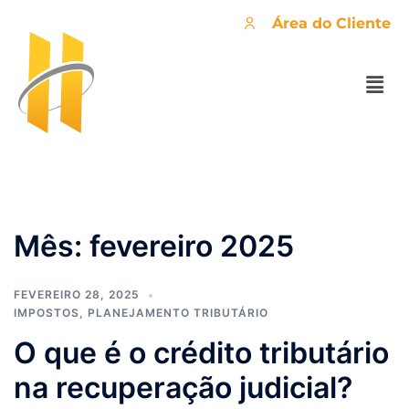
Área do Cliente
Mês:
fevereiro 2025
FEVEREIRO 28, 2025
IMPOSTOS
,
PLANEJAMENTO TRIBUTÁRIO
O que é o crédito tributário
na recuperação judicial?