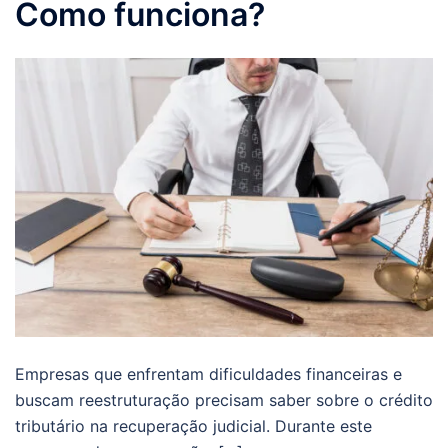
Como funciona?
Empresas que enfrentam dificuldades financeiras e
buscam reestruturação precisam saber sobre o crédito
tributário na recuperação judicial. Durante este