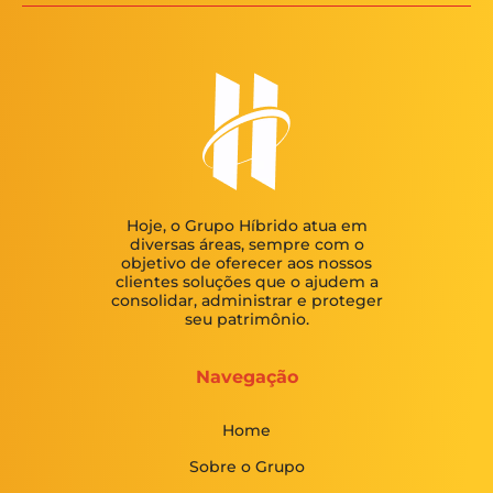
Hoje, o Grupo Híbrido atua em
diversas áreas, sempre com o
objetivo de oferecer aos nossos
clientes soluções que o ajudem a
consolidar, administrar e proteger
seu patrimônio.
Navegação
Home
Sobre o Grupo