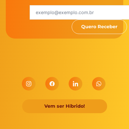
Vem ser Híbrido!