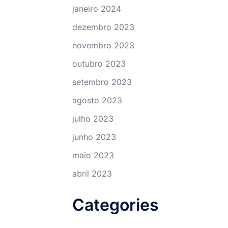
janeiro 2024
dezembro 2023
novembro 2023
outubro 2023
setembro 2023
agosto 2023
julho 2023
junho 2023
maio 2023
abril 2023
Categories