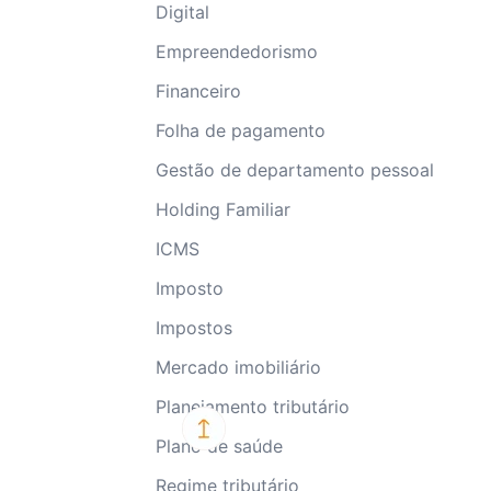
Digital
Empreendedorismo
Financeiro
Folha de pagamento
Gestão de departamento pessoal
Holding Familiar
ICMS
Imposto
Impostos
Mercado imobiliário
Planejamento tributário
Plano de saúde
Regime tributário