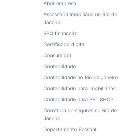
Abrir empresa
Assessoria imobiliária no Rio de
Janeiro
BPO financeiro
Certificado digital
Consumidor
Contabilidade
Contabilidade no Rio de Janeiro
Contabilidade para imobiliárias
Contabilidade para PET SHOP
Corretora de seguros no Rio de
Janeiro
Departamento Pessoal