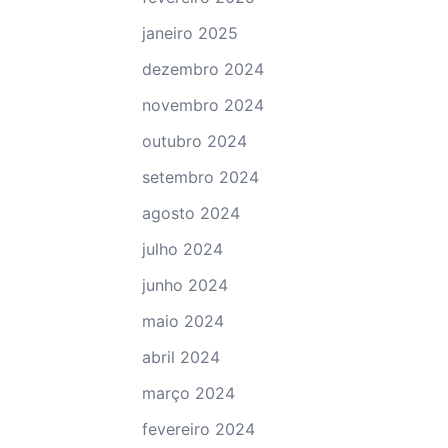
janeiro 2025
dezembro 2024
novembro 2024
outubro 2024
setembro 2024
agosto 2024
julho 2024
junho 2024
maio 2024
abril 2024
março 2024
fevereiro 2024