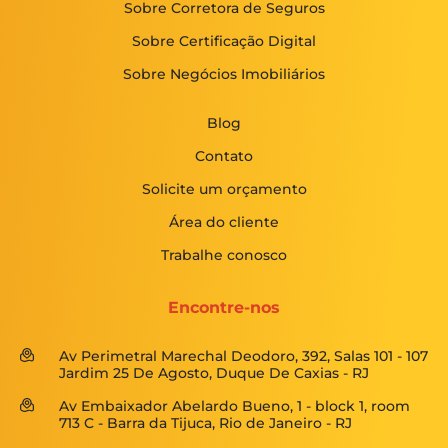
Sobre Corretora de Seguros
Sobre Certificação Digital
Sobre Negócios Imobiliários
Blog
Contato
Solicite um orçamento
Área do cliente
Trabalhe conosco
Encontre-nos
Av Perimetral Marechal Deodoro, 392, Salas 101 - 107
Jardim 25 De Agosto, Duque De Caxias - RJ
Av Embaixador Abelardo Bueno, 1 - block 1, room
713 C - Barra da Tijuca, Rio de Janeiro - RJ