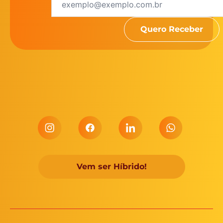
Vem ser Híbrido!