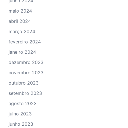
junho 2024
maio 2024
abril 2024
março 2024
fevereiro 2024
janeiro 2024
dezembro 2023
novembro 2023
outubro 2023
setembro 2023
agosto 2023
julho 2023
junho 2023