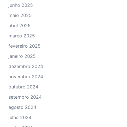
junho 2025
maio 2025
abril 2025
março 2025
fevereiro 2025
janeiro 2025
dezembro 2024
novembro 2024
outubro 2024
setembro 2024
agosto 2024
julho 2024