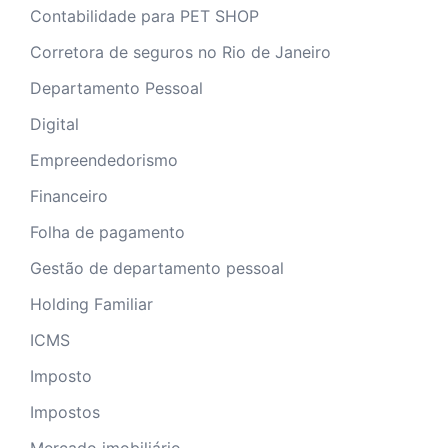
Contabilidade para PET SHOP
Corretora de seguros no Rio de Janeiro
Departamento Pessoal
Digital
Empreendedorismo
Financeiro
Folha de pagamento
Gestão de departamento pessoal
Holding Familiar
ICMS
Imposto
Impostos