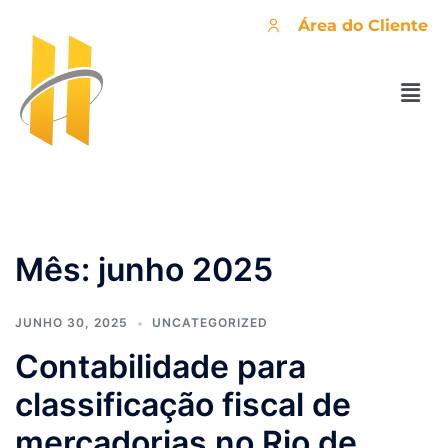
Área do Cliente
Mês:
junho 2025
JUNHO 30, 2025
UNCATEGORIZED
Contabilidade para
classificação fiscal de
mercadorias no Rio de