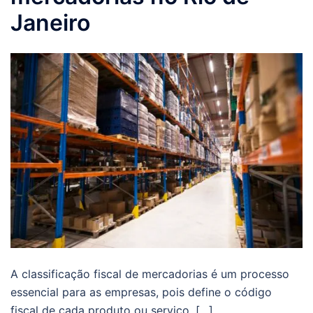
Janeiro
A classificação fiscal de mercadorias é um processo
essencial para as empresas, pois define o código
fiscal de cada produto ou serviço, […]