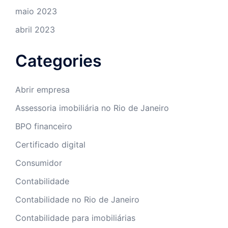
maio 2023
abril 2023
Categories
Abrir empresa
Assessoria imobiliária no Rio de Janeiro
BPO financeiro
Certificado digital
Consumidor
Contabilidade
Contabilidade no Rio de Janeiro
Contabilidade para imobiliárias