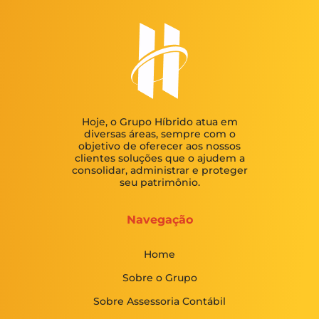
Hoje, o Grupo Híbrido atua em
diversas áreas, sempre com o
objetivo de oferecer aos nossos
clientes soluções que o ajudem a
consolidar, administrar e proteger
seu patrimônio.
Navegação
Home
Sobre o Grupo
Sobre Assessoria Contábil