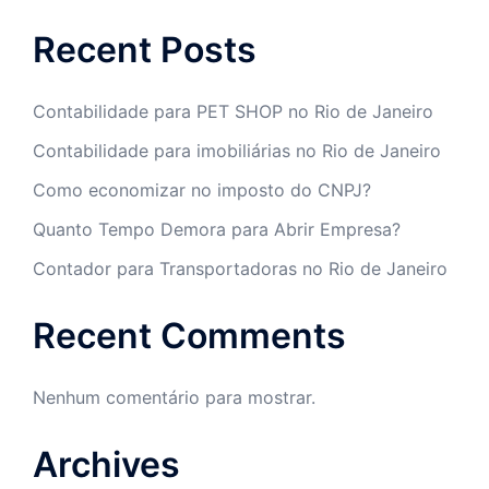
Recent Posts
Contabilidade para PET SHOP no Rio de Janeiro
Contabilidade para imobiliárias no Rio de Janeiro
Como economizar no imposto do CNPJ?
Quanto Tempo Demora para Abrir Empresa?
Contador para Transportadoras no Rio de Janeiro
Recent Comments
Nenhum comentário para mostrar.
Archives