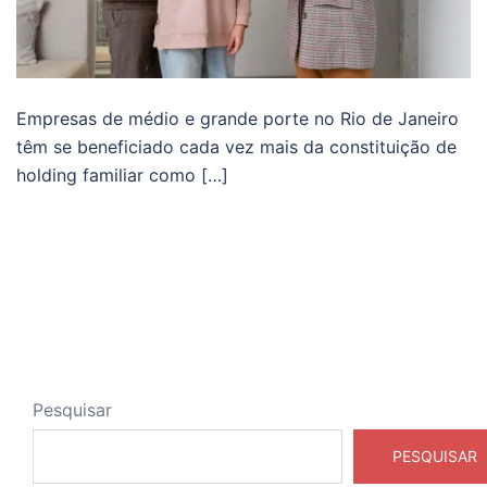
Empresas de médio e grande porte no Rio de Janeiro
têm se beneficiado cada vez mais da constituição de
holding familiar como […]
Pesquisar
PESQUISAR