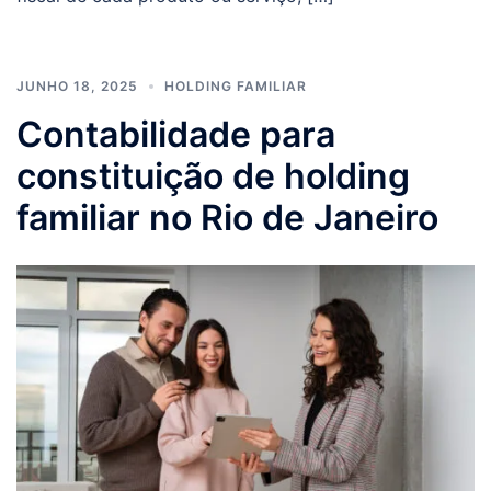
JUNHO 18, 2025
HOLDING FAMILIAR
Contabilidade para
constituição de holding
familiar no Rio de Janeiro