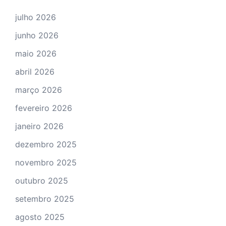
julho 2026
junho 2026
maio 2026
abril 2026
março 2026
fevereiro 2026
janeiro 2026
dezembro 2025
novembro 2025
outubro 2025
setembro 2025
agosto 2025