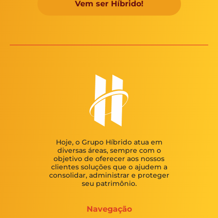
Vem ser Híbrido!
Hoje, o Grupo Híbrido atua em
diversas áreas, sempre com o
objetivo de oferecer aos nossos
clientes soluções que o ajudem a
consolidar, administrar e proteger
seu patrimônio.
Navegação