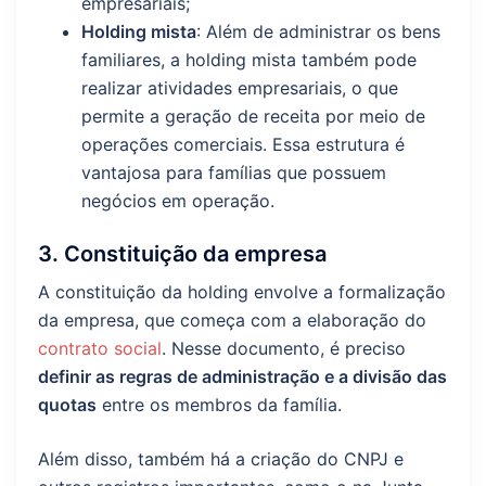
empresariais;
Holding mista
: Além de administrar os bens
familiares, a holding mista também pode
realizar atividades empresariais, o que
permite a geração de receita por meio de
operações comerciais. Essa estrutura é
vantajosa para famílias que possuem
negócios em operação.
3. Constituição da empresa
A constituição da holding envolve a formalização
da empresa, que começa com a elaboração do
contrato social
. Nesse documento, é preciso
definir as regras de administração e a divisão das
quotas
entre os membros da família.
Além disso, também há a criação do CNPJ e