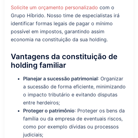
Solicite um orçamento personalizado
com o
Grupo Híbrido. Nosso time de especialistas irá
identificar formas legais de pagar o mínimo
possível em impostos, garantindo assim
economia na constituição da sua holding.
Vantagens da constituição de
holding familiar
Planejar a sucessão patrimonial
: Organizar
a sucessão de forma eficiente, minimizando
o impacto tributário e evitando disputas
entre herdeiros;
Proteger o patrimônio
: Proteger os bens da
família ou da empresa de eventuais riscos,
como por exemplo dívidas ou processos
judiciais;