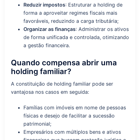
Reduzir impostos
: Estruturar a holding de
forma a aproveitar regimes fiscais mais
favoráveis, reduzindo a carga tributária;
Organizar as finanças
: Administrar os ativos
de forma unificada e controlada, otimizando
a gestão financeira.
Quando compensa abrir uma
holding familiar?
A constituição de holding familiar pode ser
vantajosa nos casos em seguida:
Famílias com imóveis em nome de pessoas
físicas e desejo de facilitar a sucessão
patrimonial;
Empresários com múltiplos bens e ativos
financeiros que buscam proteção jurídica e