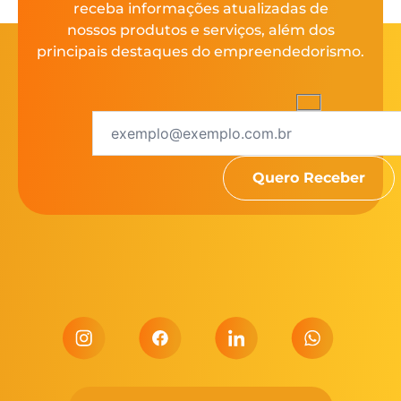
receba informações atualizadas de
nossos produtos e serviços, além dos
principais destaques do empreendedorismo.