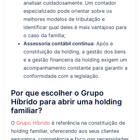
analisar cuidadosamente. Um contador
especializado pode orientar sobre os
melhores modelos de tributação e
identificar qual deles é mais vantajoso para
o caso da família;
Assessoria contábil contínua
: Após a
constituição da holding, a gestão dos bens
e a gestão financeira da holding exigem um
acompanhamento constante para garantir a
conformidade com a legislação.
Por que escolher o Grupo
Híbrido para abrir uma holding
familiar?
O
Grupo Híbrido
é referência na constituição de
holding familiar, oferecendo aos seus clientes
segurança, competência e foco nas necessidades