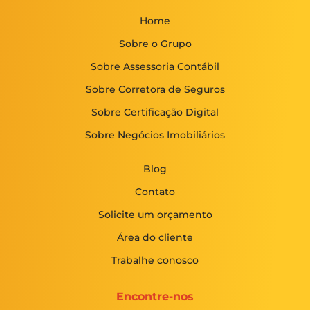
Home
Sobre o Grupo
Sobre Assessoria Contábil
Sobre Corretora de Seguros
Sobre Certificação Digital
Sobre Negócios Imobiliários
Blog
Contato
Solicite um orçamento
Área do cliente
Trabalhe conosco
Encontre-nos