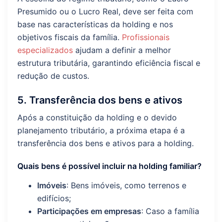
Presumido ou o Lucro Real, deve ser feita com
base nas características da holding e nos
objetivos fiscais da família.
Profissionais
especializados
ajudam a definir a melhor
estrutura tributária, garantindo eficiência fiscal e
redução de custos.
5. Transferência dos bens e ativos
Após a constituição da holding e o devido
planejamento tributário, a próxima etapa é a
transferência dos bens e ativos para a holding.
Quais bens é possível incluir na holding familiar?
Imóveis
: Bens imóveis, como terrenos e
edifícios;
Participações em empresas
: Caso a família