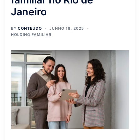
Janeiro
BY
CONTEÚDO
JUNHO 18, 2025
HOLDING FAMILIAR