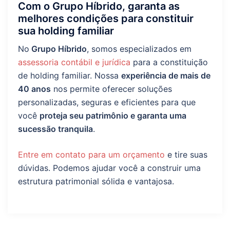
Com o Grupo Híbrido, garanta as
melhores condições para constituir
sua holding familiar
No
Grupo Híbrido
, somos especializados em
assessoria contábil e jurídica
para a constituição
de holding familiar. Nossa
experiência de mais de
40 anos
nos permite oferecer soluções
personalizadas, seguras e eficientes para que
você
proteja seu patrimônio e garanta uma
sucessão tranquila
.
Entre em contato para um orçamento
e tire suas
dúvidas. Podemos ajudar você a construir uma
estrutura patrimonial sólida e vantajosa.