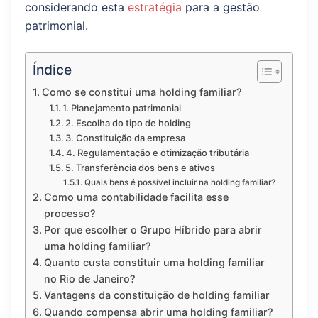
considerando esta
estratégia
para a gestão
patrimonial.
Índice
Como se constitui uma holding familiar?
1. Planejamento patrimonial
2. Escolha do tipo de holding
3. Constituição da empresa
4. Regulamentação e otimização tributária
5. Transferência dos bens e ativos
Quais bens é possível incluir na holding familiar?
Como uma contabilidade facilita esse
processo?
Por que escolher o Grupo Híbrido para abrir
uma holding familiar?
Quanto custa constituir uma holding familiar
no Rio de Janeiro?
Vantagens da constituição de holding familiar
Quando compensa abrir uma holding familiar?