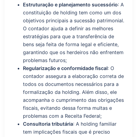
Estruturação e planejamento sucessório
: A
constituição de holding tem como um dos
objetivos principais a sucessão patrimonial.
O contador ajuda a definir as melhores
estratégias para que a transferência de
bens seja feita de forma legal e eficiente,
garantindo que os herdeiros não enfrentem
problemas futuros;
Regularização e conformidade fiscal
: O
contador assegura a elaboração correta de
todos os documentos necessários para a
formalização da holding. Além disso, ele
acompanha o cumprimento das obrigações
fiscais, evitando dessa forma multas e
problemas com a Receita Federal;
Consultoria tributária
: A holding familiar
tem implicações fiscais que é preciso