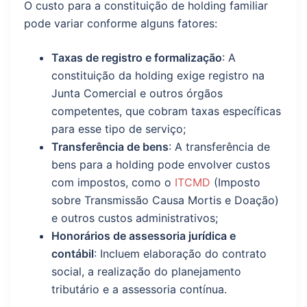
O custo para a constituição de holding familiar
pode variar conforme alguns fatores:
Taxas de registro e formalização
: A
constituição da holding exige registro na
Junta Comercial e outros órgãos
competentes, que cobram taxas específicas
para esse tipo de serviço;
Transferência de bens
: A transferência de
bens para a holding pode envolver custos
com impostos, como o
ITCMD
(Imposto
sobre Transmissão Causa Mortis e Doação)
e outros custos administrativos;
Honorários de assessoria jurídica e
contábil
: Incluem elaboração do contrato
social, a realização do planejamento
tributário e a assessoria contínua.