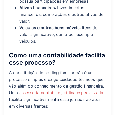
possua participações em empresas;
Ativos financeiros
: Investimentos
financeiros, como ações e outros ativos de
valor;
Veículos e outros bens móveis
: Itens de
valor significativo, como por exemplo
veículos.
Como uma contabilidade facilita
esse processo?
A constituição de holding familiar não é um
processo simples e exige cuidados técnicos que
vão além do conhecimento de gestão financeira.
Uma
assessoria contábil e jurídica especializada
facilita significativamente essa jornada ao atuar
em diversas frentes: