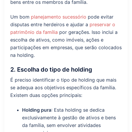
bens entre os membros da família.
Um bom
planejamento sucessório
pode evitar
disputas entre herdeiros e ajudar a
preservar o
patrimônio da família
por gerações. Isso inclui a
escolha de ativos, como imóveis, ações e
participações em empresas, que serão colocados
na holding.
2. Escolha do tipo de holding
É preciso identificar o tipo de holding que mais
se adequa aos objetivos específicos da família.
Existem duas opções principais:
Holding pura
: Esta holding se dedica
exclusivamente à gestão de ativos e bens
da família, sem envolver atividades