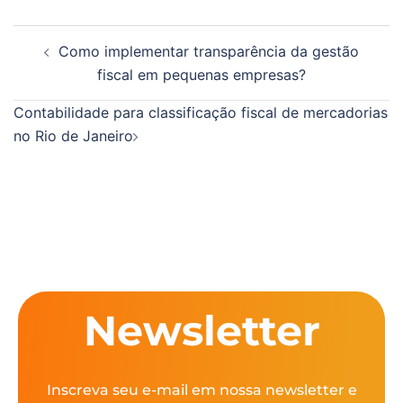
Como implementar transparência da gestão
fiscal em pequenas empresas?
Contabilidade para classificação fiscal de mercadorias
no Rio de Janeiro
Newsletter
Inscreva seu e-mail em nossa newsletter e