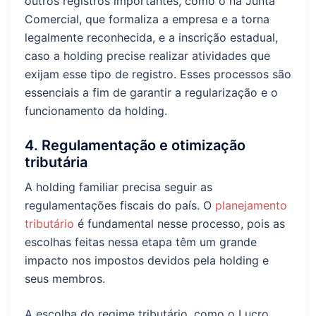
outros registros importantes, como o na Junta
Comercial, que formaliza a empresa e a torna
legalmente reconhecida, e a inscrição estadual,
caso a holding precise realizar atividades que
exijam esse tipo de registro. Esses processos são
essenciais a fim de garantir a regularização e o
funcionamento da holding.
4. Regulamentação e otimização
tributária
A holding familiar precisa seguir as
regulamentações fiscais do país. O
planejamento
tributário
é fundamental nesse processo, pois as
escolhas feitas nessa etapa têm um grande
impacto nos impostos devidos pela holding e
seus membros.
A escolha do regime tributário, como o Lucro