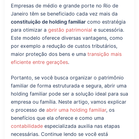
Empresas de médio e grande porte no Rio de
Janeiro têm se beneficiado cada vez mais da
constituição de holding familiar
como estratégia
para otimizar a
gestão patrimonial
e sucessória.
Este modelo oferece diversas vantagens, como
por exemplo a redução de custos tributários,
maior proteção dos bens e uma
transição mais
eficiente entre gerações
.
Portanto, se você busca organizar o patrimônio
familiar de forma estruturada e segura, abrir uma
holding familiar pode ser a solução ideal para sua
empresa ou família. Neste artigo, vamos explicar
o processo de
abrir uma holding familiar
, os
benefícios que ela oferece e como uma
contabilidade
especializada auxilia nas etapas
necessárias. Continue lendo se você está