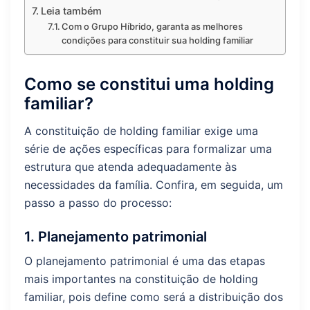
Leia também
Com o Grupo Híbrido, garanta as melhores
condições para constituir sua holding familiar
Como se constitui uma holding
familiar?
A constituição de holding familiar exige uma
série de ações específicas para formalizar uma
estrutura que atenda adequadamente às
necessidades da família. Confira, em seguida, um
passo a passo do processo:
1. Planejamento patrimonial
O planejamento patrimonial é uma das etapas
mais importantes na constituição de holding
familiar, pois define como será a distribuição dos