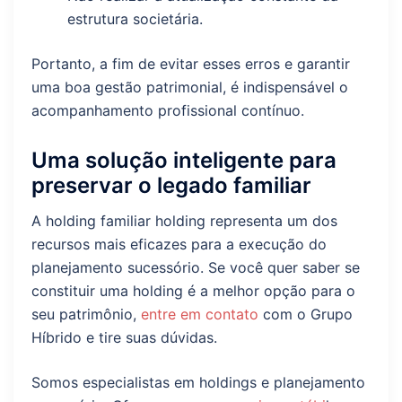
estrutura societária.
Portanto, a fim de evitar esses erros e garantir
uma boa gestão patrimonial, é indispensável o
acompanhamento profissional contínuo.
Uma solução inteligente para
preservar o legado familiar
A holding familiar holding representa um dos
recursos mais eficazes para a execução do
planejamento sucessório. Se você quer saber se
constituir uma holding é a melhor opção para o
seu patrimônio,
entre em contato
com o Grupo
Híbrido e tire suas dúvidas.
Somos especialistas em holdings e planejamento