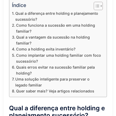
Índice
Qual a diferença entre holding e planejamento
sucessório?
Como funciona a sucessão em uma holding
familiar?
Qual a vantagem da sucessão na holding
familiar?
Como a holding evita inventário?
Como implantar uma holding familiar com foco
sucessório?
Quais erros evitar na sucessão familiar pela
holding?
Uma solução inteligente para preservar o
legado familiar
Quer saber mais? Veja artigos relacionados
Qual a diferença entre holding e
planejamento sucessório?