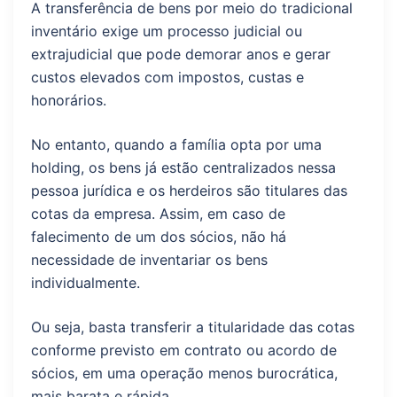
A transferência de bens por meio do tradicional
inventário exige um processo judicial ou
extrajudicial que pode demorar anos e gerar
custos elevados com impostos, custas e
honorários.
No entanto, quando a família opta por uma
holding, os bens já estão centralizados nessa
pessoa jurídica e os herdeiros são titulares das
cotas da empresa. Assim, em caso de
falecimento de um dos sócios, não há
necessidade de inventariar os bens
individualmente.
Ou seja, basta transferir a titularidade das cotas
conforme previsto em contrato ou acordo de
sócios, em uma operação menos burocrática,
mais barata e rápida.