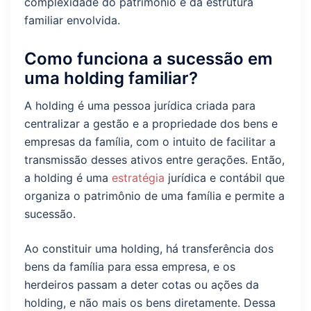
complexidade do patrimônio e da estrutura
familiar envolvida.
Como funciona a sucessão em
uma holding familiar?
A holding é uma pessoa jurídica criada para
centralizar a gestão e a propriedade dos bens e
empresas da família, com o intuito de facilitar a
transmissão desses ativos entre gerações. Então,
a holding é uma
estratégia
jurídica e contábil que
organiza o patrimônio de uma família e permite a
sucessão.
Ao constituir uma holding, há transferência dos
bens da família para essa empresa, e os
herdeiros passam a deter cotas ou ações da
holding, e não mais os bens diretamente. Dessa