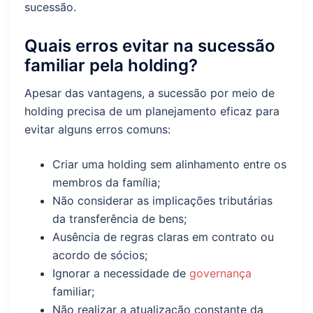
sucessão.
Quais erros evitar na sucessão
familiar pela holding?
Apesar das vantagens, a sucessão por meio de
holding precisa de um planejamento eficaz para
evitar alguns erros comuns:
Criar uma holding sem alinhamento entre os
membros da família;
Não considerar as implicações tributárias
da transferência de bens;
Ausência de regras claras em contrato ou
acordo de sócios;
Ignorar a necessidade de
governança
familiar;
Não realizar a atualização constante da