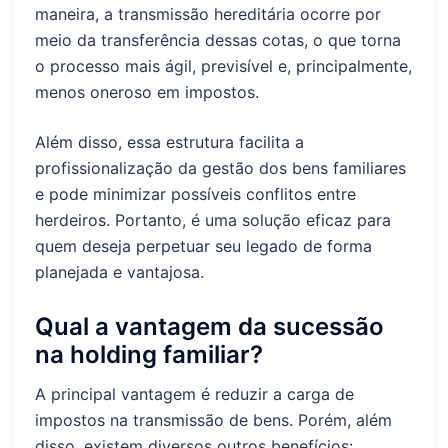
maneira, a transmissão hereditária ocorre por
meio da transferência dessas cotas, o que torna
o processo mais ágil, previsível e, principalmente,
menos oneroso em impostos.
Além disso, essa estrutura facilita a
profissionalização da gestão dos bens familiares
e pode minimizar possíveis conflitos entre
herdeiros. Portanto, é uma solução eficaz para
quem deseja perpetuar seu legado de forma
planejada e vantajosa.
Qual a vantagem da sucessão
na holding familiar?
A principal vantagem é reduzir a carga de
impostos na transmissão de bens. Porém, além
disso, existem diversos outros benefícios: