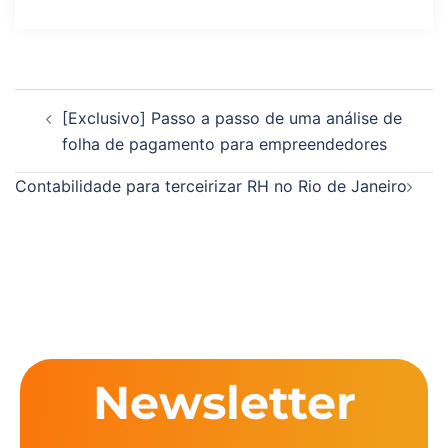
[Exclusivo] Passo a passo de uma análise de
folha de pagamento para empreendedores
Contabilidade para terceirizar RH no Rio de Janeiro
Newsletter