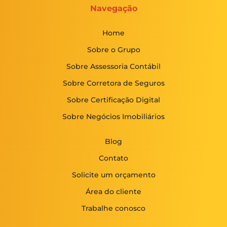
Navegação
Home
Sobre o Grupo
Sobre Assessoria Contábil
Sobre Corretora de Seguros
Sobre Certificação Digital
Sobre Negócios Imobiliários
Blog
Contato
Solicite um orçamento
Área do cliente
Trabalhe conosco