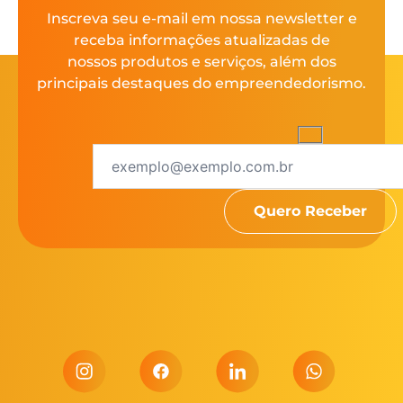
Inscreva seu e-mail em nossa newsletter e
receba informações atualizadas de
nossos produtos e serviços, além dos
principais destaques do empreendedorismo.