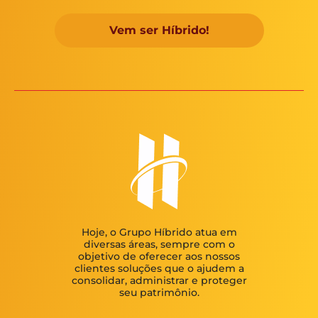
Vem ser Híbrido!
Hoje, o Grupo Híbrido atua em
diversas áreas, sempre com o
objetivo de oferecer aos nossos
clientes soluções que o ajudem a
consolidar, administrar e proteger
seu patrimônio.