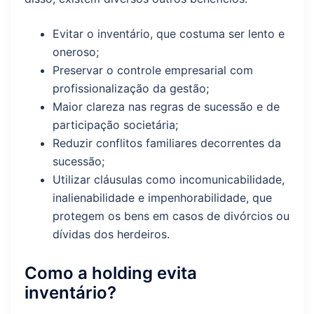
Evitar o inventário, que costuma ser lento e
oneroso;
Preservar o controle empresarial com
profissionalização da gestão;
Maior clareza nas regras de sucessão e de
participação societária;
Reduzir conflitos familiares decorrentes da
sucessão;
Utilizar cláusulas como incomunicabilidade,
inalienabilidade e impenhorabilidade, que
protegem os bens em casos de divórcios ou
dívidas dos herdeiros.
Como a holding evita
inventário?