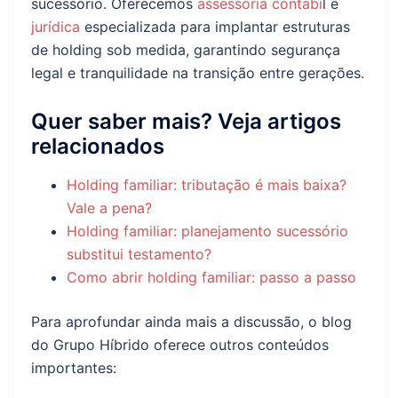
sucessório. Oferecemos
assessoria contábi
l e
jurídica
especializada para implantar estruturas
de holding sob medida, garantindo segurança
legal e tranquilidade na transição entre gerações.
Quer saber mais? Veja artigos
relacionados
Holding familiar: tributação é mais baixa?
Vale a pena?
Holding familiar: planejamento sucessório
substitui testamento?
Como abrir holding familiar: passo a passo
Para aprofundar ainda mais a discussão, o blog
do Grupo Híbrido oferece outros conteúdos
importantes: