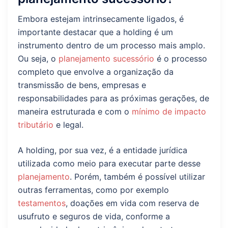
Embora estejam intrinsecamente ligados, é
importante destacar que a holding é um
instrumento dentro de um processo mais amplo.
Ou seja, o
planejamento sucessório
é o processo
completo que envolve a organização da
transmissão de bens, empresas e
responsabilidades para as próximas gerações, de
maneira estruturada e com o
mínimo de impacto
tributário
e legal.
A holding, por sua vez, é a entidade jurídica
utilizada como meio para executar parte desse
planejamento
. Porém, também é possível utilizar
outras ferramentas, como por exemplo
testamentos
, doações em vida com reserva de
usufruto e seguros de vida, conforme a