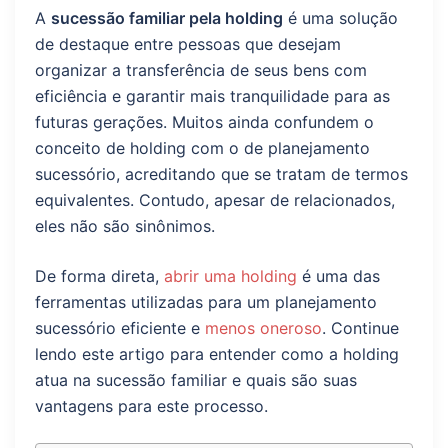
A
sucessão familiar pela holding
é uma solução
de destaque entre pessoas que desejam
organizar a transferência de seus bens com
eficiência e garantir mais tranquilidade para as
futuras gerações. Muitos ainda confundem o
conceito de holding com o de planejamento
sucessório, acreditando que se tratam de termos
equivalentes. Contudo, apesar de relacionados,
eles não são sinônimos.
De forma direta,
abrir uma holding
é uma das
ferramentas utilizadas para um planejamento
sucessório eficiente e
menos oneroso
. Continue
lendo este artigo para entender como a holding
atua na sucessão familiar e quais são suas
vantagens para este processo.