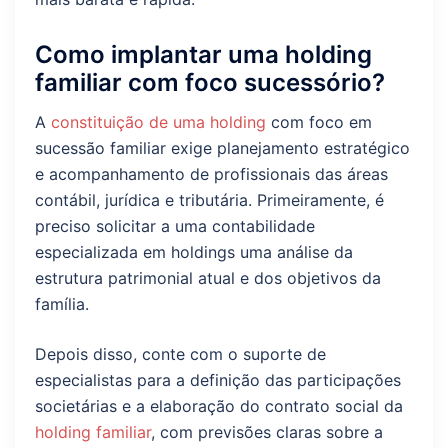
Como implantar uma holding
familiar com foco sucessório?
A
constituição de uma holding
com foco em
sucessão familiar exige planejamento estratégico
e acompanhamento de profissionais das áreas
contábil, jurídica e tributária. Primeiramente, é
preciso solicitar a uma contabilidade
especializada em holdings uma análise da
estrutura patrimonial atual e dos objetivos da
família.
Depois disso, conte com o suporte de
especialistas para a definição das participações
societárias e a elaboração do contrato social da
holding familiar
, com previsões claras sobre a