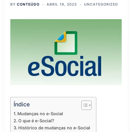
BY
CONTEÚDO
ABRIL 19, 2023
UNCATEGORIZED
Índice
Mudanças no e-Social
O que é e-Social?
Histórico de mudanças no e-Social