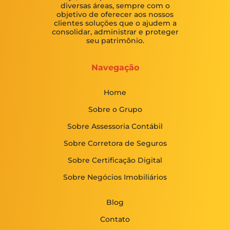
diversas áreas, sempre com o
objetivo de oferecer aos nossos
clientes soluções que o ajudem a
consolidar, administrar e proteger
seu patrimônio.
Navegação
Home
Sobre o Grupo
Sobre Assessoria Contábil
Sobre Corretora de Seguros
Sobre Certificação Digital
Sobre Negócios Imobiliários
Blog
Contato