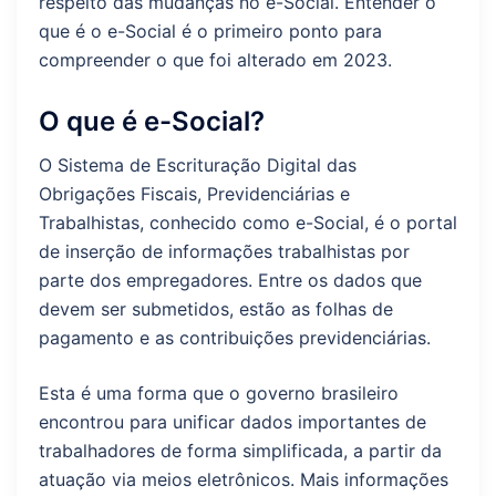
respeito das mudanças no e-Social. Entender o
que é o e-Social é o primeiro ponto para
compreender o que foi alterado em 2023.
O que é e-Social?
O Sistema de Escrituração Digital das
Obrigações Fiscais, Previdenciárias e
Trabalhistas, conhecido como e-Social, é o portal
de inserção de informações trabalhistas por
parte dos empregadores. Entre os dados que
devem ser submetidos, estão as folhas de
pagamento e as contribuições previdenciárias.
Esta é uma forma que o governo brasileiro
encontrou para unificar dados importantes de
trabalhadores de forma simplificada, a partir da
atuação via meios eletrônicos. Mais informações