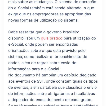
mais sobre as mudanças. O sistema de operação
do e-Social também está sendo alterado, o que
exige que os empregadores se apropriem das
novas formas de utilização do sistema.
Cabe ressaltar que o governo brasileiro
disponibilizou um
guia prático
para utilização do
e-Social, onde podem ser encontradas
orientações sobre o que está previsto pelo
sistema, como realizar o preenchimento de
dados, além de regras sobre envio de
informações para o e-Social.
No documento há também um capítulo dedicado
aos eventos de SST, onde constam quais os tipos
de eventos, além da tabela que classifica o envio
de informações entre obrigatórias e facultativas
a depender do enquadramento de cada grupo.
Se você precisa de soluções para a contabilidade