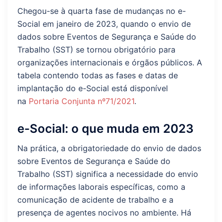
Chegou-se à quarta fase de mudanças no e-
Social em janeiro de 2023, quando o envio de
dados sobre Eventos de Segurança e Saúde do
Trabalho (SST) se tornou obrigatório para
organizações internacionais e órgãos públicos. A
tabela contendo todas as fases e datas de
implantação do e-Social está disponível
na
Portaria Conjunta nº71/2021
.
e-Social: o que muda em 2023
Na prática, a obrigatoriedade do envio de dados
sobre Eventos de Segurança e Saúde do
Trabalho (SST) significa a necessidade do envio
de informações laborais específicas, como a
comunicação de acidente de trabalho e a
presença de agentes nocivos no ambiente. Há