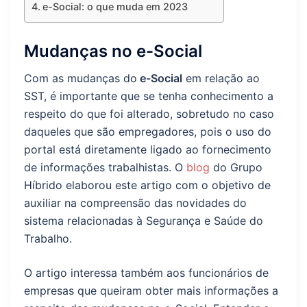
e-Social: o que muda em 2023
Mudanças no e-Social
Com as mudanças do
e-Social
em relação ao
SST, é importante que se tenha conhecimento a
respeito do que foi alterado, sobretudo no caso
daqueles que são empregadores, pois o uso do
portal está diretamente ligado ao fornecimento
de informações trabalhistas. O
blog
do Grupo
Híbrido elaborou este artigo com o objetivo de
auxiliar na compreensão das novidades do
sistema relacionadas à Segurança e Saúde do
Trabalho.
O artigo interessa também aos funcionários de
empresas que queiram obter mais informações a