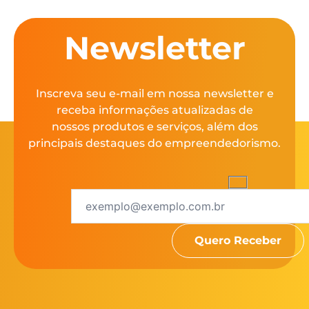
Newsletter
Inscreva seu e-mail em nossa newsletter e
receba informações atualizadas de
nossos produtos e serviços, além dos
principais destaques do empreendedorismo.