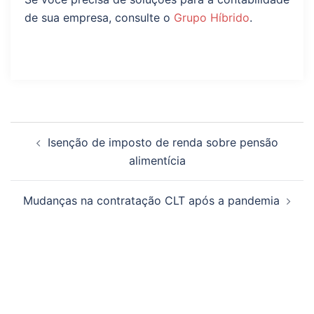
de sua empresa, consulte o
Grupo Híbrido
.
Isenção de imposto de renda sobre pensão
alimentícia
Mudanças na contratação CLT após a pandemia