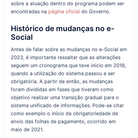
sobre a atuação dentro do programa podem ser
encontradas na
página oficial
do Governo.
Histórico de mudanças no e-
Social
Antes de falar sobre as mudanças no e-Social em
2023, é importante ressaltar que as alterações
seguem um cronograma que teve início em 2018,
quando a utilização do sistema passou a ser
obrigatória. A partir de então, as mudanças
foram divididas em fases que tiveram como
objetivo realizar uma transição gradual para o
sistema unificado de informações. Pode-se citar
como exemplo o início da obrigatoriedade de
envio das folhas de pagamento, ocorrido em
maio de 2021.