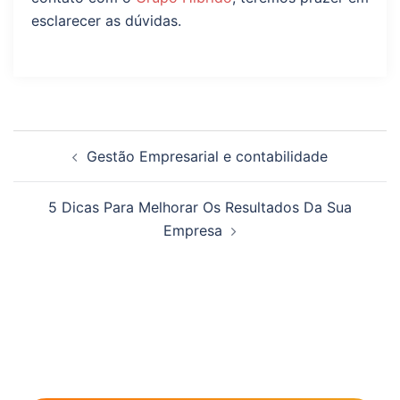
esclarecer as dúvidas.
Gestão Empresarial e contabilidade
5 Dicas Para Melhorar Os Resultados Da Sua
Empresa