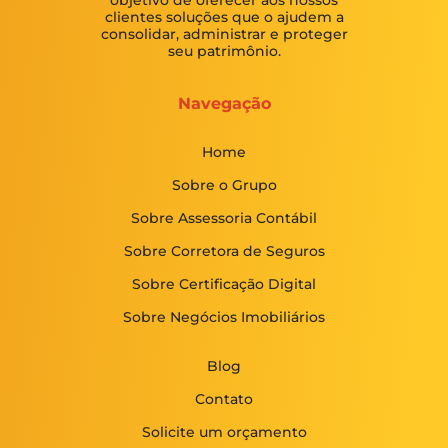
objetivo de oferecer aos nossos
clientes soluções que o ajudem a
consolidar, administrar e proteger
seu patrimônio.
Navegação
Home
Sobre o Grupo
Sobre Assessoria Contábil
Sobre Corretora de Seguros
Sobre Certificação Digital
Sobre Negócios Imobiliários
Blog
Contato
Solicite um orçamento