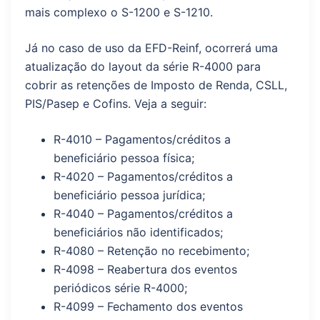
mais complexo o S-1200 e S-1210.
Já no caso de uso da EFD-Reinf, ocorrerá uma
atualização do layout da série R-4000 para
cobrir as retenções de Imposto de Renda, CSLL,
PIS/Pasep e Cofins. Veja a seguir:
R-4010 – Pagamentos/créditos a
beneficiário pessoa física;
R-4020 – Pagamentos/créditos a
beneficiário pessoa jurídica;
R-4040 – Pagamentos/créditos a
beneficiários não identificados;
R-4080 – Retenção no recebimento;
R-4098 – Reabertura dos eventos
periódicos série R-4000;
R-4099 – Fechamento dos eventos