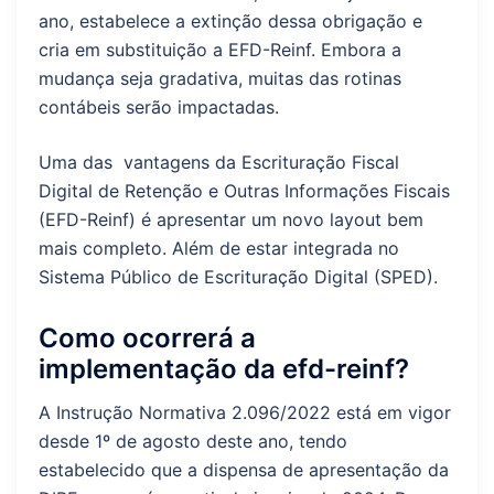
ano, estabelece a extinção dessa obrigação e
cria em substituição a EFD-Reinf. Embora a
mudança seja gradativa, muitas das rotinas
contábeis serão impactadas.
Uma das vantagens da Escrituração Fiscal
Digital de Retenção e Outras Informações Fiscais
(EFD-Reinf) é apresentar um novo layout bem
mais completo. Além de estar integrada no
Sistema Público de Escrituração Digital (SPED).
Como ocorrerá a
implementação da efd-reinf?
A Instrução Normativa 2.096/2022 está em vigor
desde 1º de agosto deste ano, tendo
estabelecido que a dispensa de apresentação da