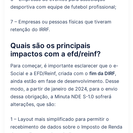
desportiva com equipe de futebol profissional;
7 – Empresas ou pessoas físicas que tiveram
retenção do IRRF.
Quais são os principais
impactos com a efd/reinf?
Para começar, é importante esclarecer que o e-
Social e a EFD/Reinf, criada com o
fim da DIRF
,
ainda estão em fase de desenvolvimento. Desse
modo, a partir de janeiro de 2024, para o envio
dessa obrigação, a Minuta NDE S-1.0 sofrerá
alterações, que são:
1 – Layout mais simplificado para permitir o
recebimento de dados sobre o Imposto de Renda