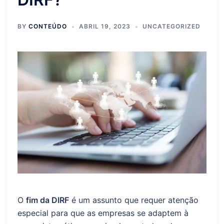
BY
CONTEÚDO
ABRIL 19, 2023
UNCATEGORIZED
O
fim da DIRF
é um assunto que requer atenção
especial para que as empresas se adaptem à