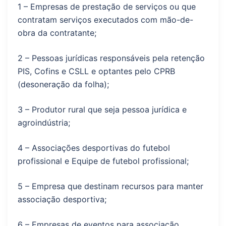
1 – Empresas de prestação de serviços ou que
contratam serviços executados com mão-de-
obra da contratante;
2 – Pessoas jurídicas responsáveis pela retenção
PIS, Cofins e CSLL e optantes pelo CPRB
(desoneração da folha);
3 – Produtor rural que seja pessoa jurídica e
agroindústria;
4 – Associações desportivas do futebol
profissional e Equipe de futebol profissional;
5 – Empresa que destinam recursos para manter
associação desportiva;
6 – Empresas de eventos para associação