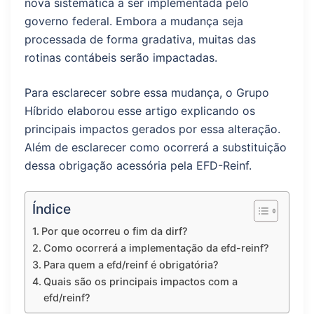
nova sistemática a ser implementada pelo
governo federal. Embora a mudança seja
processada de forma gradativa, muitas das
rotinas contábeis serão impactadas.
Para esclarecer sobre essa mudança, o Grupo
Híbrido elaborou esse artigo explicando os
principais impactos gerados por essa alteração.
Além de esclarecer como ocorrerá a substituição
dessa obrigação acessória pela EFD-Reinf.
Índice
Por que ocorreu o fim da dirf?
Como ocorrerá a implementação da efd-reinf?
Para quem a efd/reinf é obrigatória?
Quais são os principais impactos com a
efd/reinf?