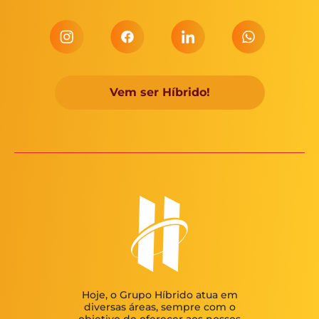
Vem ser Híbrido!
Hoje, o Grupo Híbrido atua em
diversas áreas, sempre com o