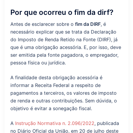
Por que ocorreu o fim da dirf?
Antes de esclarecer sobre o
fim da DIRF
, é
necessário explicar que se trata da Declaração
do Imposto de Renda Retido na Fonte (DIRF), já
que é uma obrigação acessória. E, por isso, deve
ser emitida pela fonte pagadora, o empregador,
pessoa física ou jurídica.
A finalidade desta obrigação acessória é
informar a Receita Federal a respeito de
pagamentos a terceiros, os valores de imposto
de renda e outras contribuições. Sem dúvida, o
objetivo é evitar a sonegação fiscal.
A
Instrução Normativa n. 2.096/2022
, publicada
no Diário Oficial da União, em 20 de julho deste