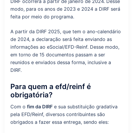
DIRF ocorrerá a partir de janeiro de 2024. Desse
modo, para os anos de 2023 e 2024 a DIRF será
feita por meio do programa.
A partir da DIRF 2025, que tem o ano-calendário
de 2024, a declaração será feita enviando as
informações ao eSocial/EFD-Reinf. Desse modo,
em torno de 15 documentos passam a ser
reunidos e enviados dessa forma, inclusive a
DIRF.
Para quem a efd/reinf é
obrigatória?
Com o
fim da DIRF
e sua substituição gradativa
pela EFD/Reinf, diversos contribuintes são
obrigados a fazer essa entrega, sendo eles: