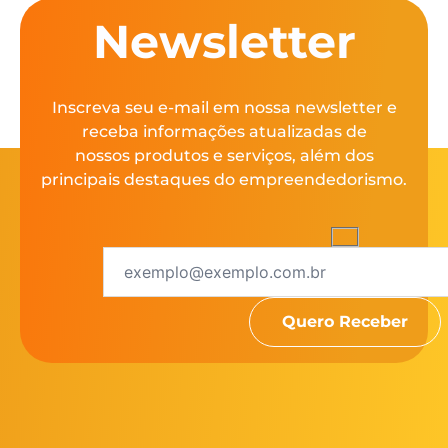
Newsletter
Inscreva seu e-mail em nossa newsletter e
receba informações atualizadas de
nossos produtos e serviços, além dos
principais destaques do empreendedorismo.