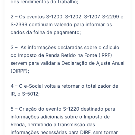
dos rendimentos do trabalho;
2 – Os eventos S-1200, S-1202, S-1207, S-2299 e
S-2399 continuam valendo para informar os
dados da folha de pagamento;
3 – As informações declaradas sobre o cálculo
do Imposto de Renda Retido na Fonte (IRRF)
servem para validar a Declaração de Ajuste Anual
(DIRPF);
4 – O e-Social volta a retornar o totalizador de
IR, o S-5012;
5 – Criação do evento S-1220 destinado para
informações adicionais sobre o Imposto de
Renda, permitindo a transmissão das
informações necessárias para DIRF, sem tornar