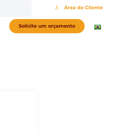
Área do Cliente
Solicite um orçamento