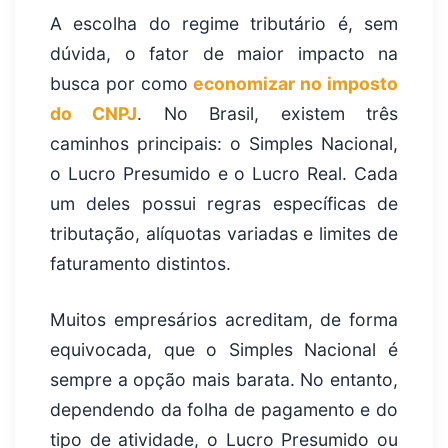
A escolha do regime tributário é, sem
dúvida, o fator de maior impacto na
busca por como
economizar no imposto
do CNPJ
. No Brasil, existem três
caminhos principais: o Simples Nacional,
o Lucro Presumido e o Lucro Real. Cada
um deles possui regras específicas de
tributação, alíquotas variadas e limites de
faturamento distintos.
Muitos empresários acreditam, de forma
equivocada, que o Simples Nacional é
sempre a opção mais barata. No entanto,
dependendo da folha de pagamento e do
tipo de atividade, o Lucro Presumido ou