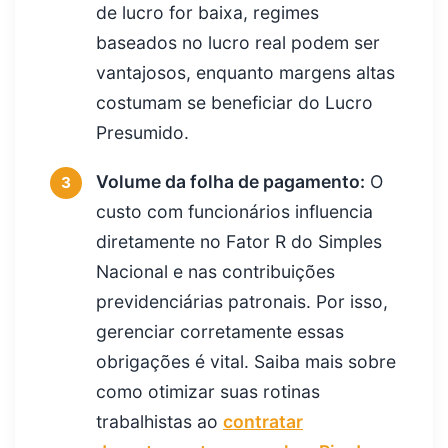
de lucro for baixa, regimes
baseados no lucro real podem ser
vantajosos, enquanto margens altas
costumam se beneficiar do Lucro
Presumido.
Volume da folha de pagamento:
O
3
custo com funcionários influencia
diretamente no Fator R do Simples
Nacional e nas contribuições
previdenciárias patronais. Por isso,
gerenciar corretamente essas
obrigações é vital. Saiba mais sobre
como otimizar suas rotinas
trabalhistas ao
contratar