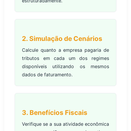
estruturadamente.
2. Simulação de Cenários
Calcule quanto a empresa pagaria de
tributos em cada um dos regimes
disponíveis utilizando os mesmos
dados de faturamento.
3. Benefícios Fiscais
Verifique se a sua atividade econômica