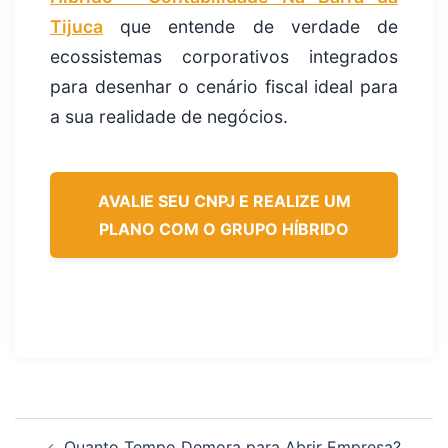
Tijuca
que entende de verdade de
ecossistemas corporativos integrados
para desenhar o cenário fiscal ideal para
a sua realidade de negócios.
AVALIE SEU CNPJ E REALIZE UM
PLANO COM O GRUPO HÍBRIDO
Quanto Tempo Demora para Abrir Empresa?