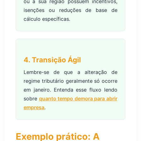
ou a sua região possuem incentivos,
isenções ou reduções de base de
cálculo específicas.
4. Transição Ágil
Lembre-se de que a alteração de
regime tributário geralmente só ocorre
em janeiro. Entenda esse fluxo lendo
sobre
quanto tempo demora para abrir
empresa
.
Exemplo prático: A