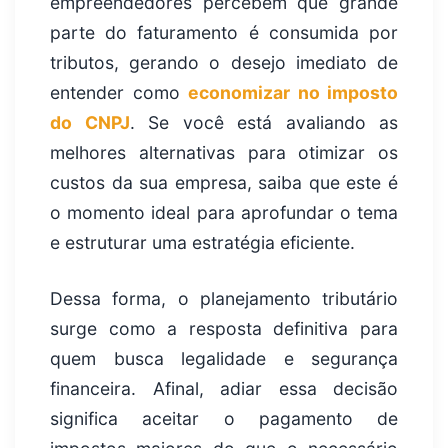
empreendedores percebem que grande
parte do faturamento é consumida por
tributos, gerando o desejo imediato de
entender como
economizar no imposto
do CNPJ
. Se você está avaliando as
melhores alternativas para otimizar os
custos da sua empresa, saiba que este é
o momento ideal para aprofundar o tema
e estruturar uma estratégia eficiente.
Dessa forma, o planejamento tributário
surge como a resposta definitiva para
quem busca legalidade e segurança
financeira. Afinal, adiar essa decisão
significa aceitar o pagamento de