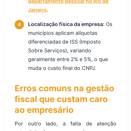
departamento pessoal no Rio de
Janeiro
.
Localização física da empresa:
Os
4
municípios aplicam alíquotas
diferenciadas de ISS (Imposto
Sobre Serviços), variando
geralmente entre 2% e 5%, o que
muda o custo final do CNPJ.
Erros comuns na gestão
fiscal que custam caro
ao empresário
Por outro lado, a falta de atenção