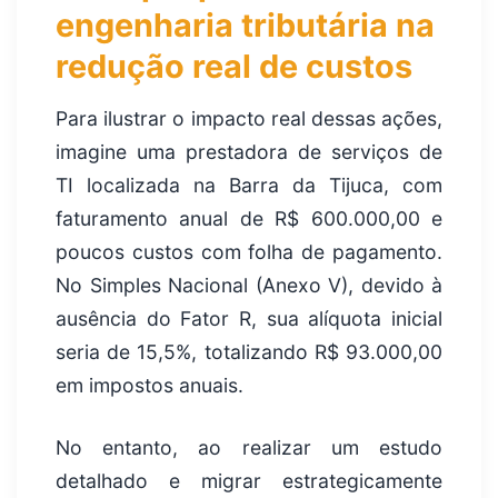
engenharia tributária na
redução real de custos
Para ilustrar o impacto real dessas ações,
imagine uma prestadora de serviços de
TI localizada na Barra da Tijuca, com
faturamento anual de R$ 600.000,00 e
poucos custos com folha de pagamento.
No Simples Nacional (Anexo V), devido à
ausência do Fator R, sua alíquota inicial
seria de 15,5%, totalizando R$ 93.000,00
em impostos anuais.
No entanto, ao realizar um estudo
detalhado e migrar estrategicamente