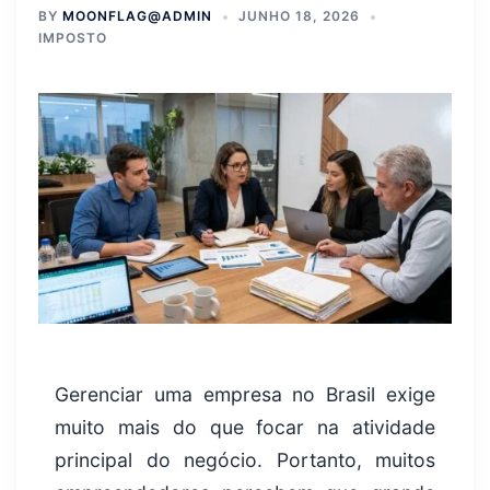
BY
MOONFLAG@ADMIN
JUNHO 18, 2026
IMPOSTO
Gerenciar uma empresa no Brasil exige
muito mais do que focar na atividade
principal do negócio. Portanto, muitos