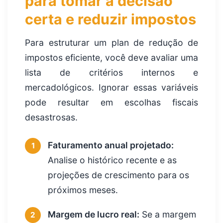
para tomar a decisão
certa e reduzir impostos
Para estruturar um plan de redução de
impostos eficiente, você deve avaliar uma
lista de critérios internos e
mercadológicos. Ignorar essas variáveis
pode resultar em escolhas fiscais
desastrosas.
Faturamento anual projetado:
1
Analise o histórico recente e as
projeções de crescimento para os
próximos meses.
Margem de lucro real:
Se a margem
2