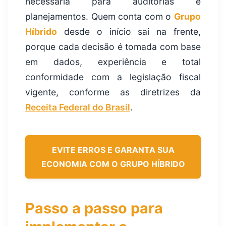
necessária para auditorias e
planejamentos. Quem conta com o
Grupo
Híbrido
desde o início sai na frente,
porque cada decisão é tomada com base
em dados, experiência e total
conformidade com a legislação fiscal
vigente, conforme as diretrizes da
Receita Federal do Brasil
.
EVITE ERROS E GARANTA SUA
ECONOMIA COM O GRUPO HÍBRIDO
Passo a passo para