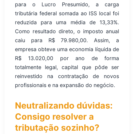
para o Lucro Presumido, a carga
tributária federal somada ao ISS local foi
reduzida para uma média de 13,33%.
Como resultado direto, o imposto anual
caiu para R$ 79.980,00. Assim, a
empresa obteve uma economia líquida de
R$ 13.020,00 por ano de forma
totalmente legal, capital que pôde ser
reinvestido na contratação de novos
profissionais e na expansão do negócio.
Neutralizando dúvidas:
Consigo resolver a
tributação sozinho?