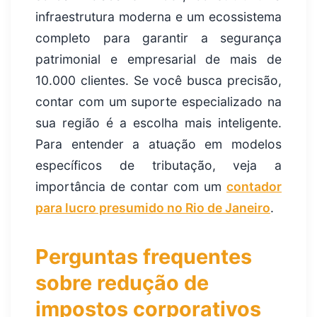
infraestrutura moderna e um ecossistema
completo para garantir a segurança
patrimonial e empresarial de mais de
10.000 clientes. Se você busca precisão,
contar com um suporte especializado na
sua região é a escolha mais inteligente.
Para entender a atuação em modelos
específicos de tributação, veja a
importância de contar com um
contador
para lucro presumido no Rio de Janeiro
.
Perguntas frequentes
sobre redução de
impostos corporativos