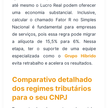
até mesmo o Lucro Real podem oferecer
uma economia substancial. Inclusive,
calcular o chamado Fator R no Simples
Nacional é fundamental para empresas
de serviços, pois essa regra pode migrar
a alíquota de 15,5% para 6%. Nessa
etapa, ter o suporte de uma equipe
especializada como o
Grupo Híbrido
evita retrabalho e acelera os resultados.
Comparativo detalhado
dos regimes tributários
para o seu CNPJ