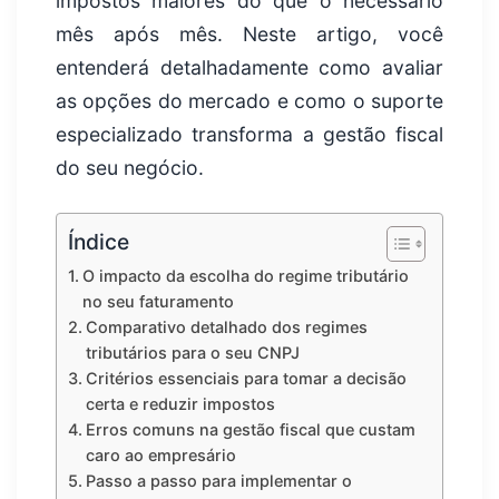
impostos maiores do que o necessário
mês após mês. Neste artigo, você
entenderá detalhadamente como avaliar
as opções do mercado e como o suporte
especializado transforma a gestão fiscal
do seu negócio.
Índice
O impacto da escolha do regime tributário
no seu faturamento
Comparativo detalhado dos regimes
tributários para o seu CNPJ
Critérios essenciais para tomar a decisão
certa e reduzir impostos
Erros comuns na gestão fiscal que custam
caro ao empresário
Passo a passo para implementar o