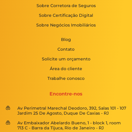
Sobre Corretora de Seguros
Sobre Certificação Digital
Sobre Negócios Imobiliários
Blog
Contato
Solicite um orçamento
Área do cliente
Trabalhe conosco
Encontre-nos
Av Perimetral Marechal Deodoro, 392, Salas 101 - 107
Jardim 25 De Agosto, Duque De Caxias - RJ
Av Embaixador Abelardo Bueno, 1 - block 1, room
713 C - Barra da Tijuca, Rio de Janeiro - RJ