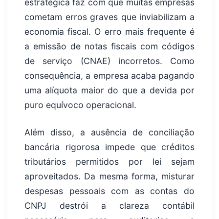
estratégica faz com que muitas empresas
cometam erros graves que inviabilizam a
economia fiscal. O erro mais frequente é
a emissão de notas fiscais com códigos
de serviço (CNAE) incorretos. Como
consequência, a empresa acaba pagando
uma alíquota maior do que a devida por
puro equívoco operacional.
Além disso, a ausência de conciliação
bancária rigorosa impede que créditos
tributários permitidos por lei sejam
aproveitados. Da mesma forma, misturar
despesas pessoais com as contas do
CNPJ destrói a clareza contábil