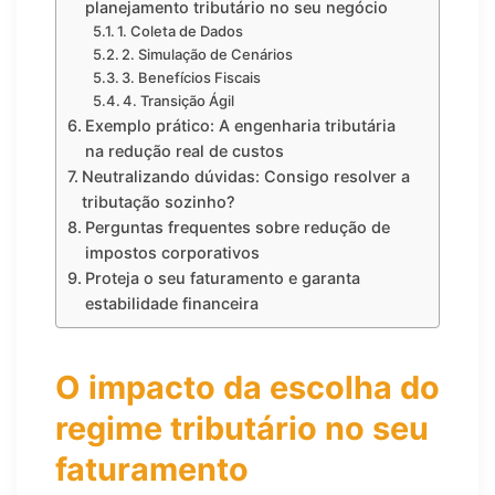
planejamento tributário no seu negócio
1. Coleta de Dados
2. Simulação de Cenários
3. Benefícios Fiscais
4. Transição Ágil
Exemplo prático: A engenharia tributária
na redução real de custos
Neutralizando dúvidas: Consigo resolver a
tributação sozinho?
Perguntas frequentes sobre redução de
impostos corporativos
Proteja o seu faturamento e garanta
estabilidade financeira
O impacto da escolha do
regime tributário no seu
faturamento