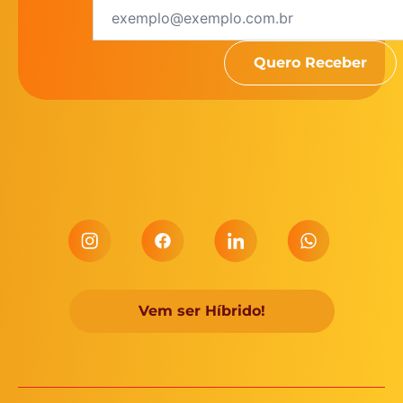
Vem ser Híbrido!