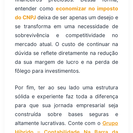
entender como
economizar no imposto
do CNPJ
deixa de ser apenas um desejo e
se transforma em uma necessidade de
sobrevivência e competitividade no
mercado atual. O custo de continuar na
dúvida se reflete diretamente na redução
da sua margem de lucro e na perda de
fôlego para investimentos.
Por fim, ter ao seu lado uma estrutura
sólida e experiente faz toda a diferença
para que sua jornada empresarial seja
construída sobre bases seguras e
altamente lucrativas. Conte com o
Grupo
Híbrido – Contabilidade Na Barra da