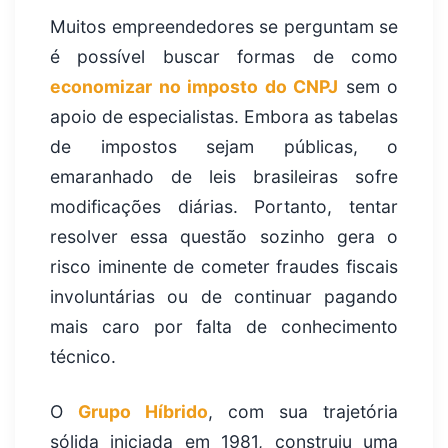
Muitos empreendedores se perguntam se
é possível buscar formas de como
economizar no imposto do CNPJ
sem o
apoio de especialistas. Embora as tabelas
de impostos sejam públicas, o
emaranhado de leis brasileiras sofre
modificações diárias. Portanto, tentar
resolver essa questão sozinho gera o
risco iminente de cometer fraudes fiscais
involuntárias ou de continuar pagando
mais caro por falta de conhecimento
técnico.
O
Grupo Híbrido
, com sua trajetória
sólida iniciada em 1981, construiu uma