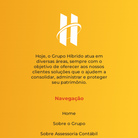
Hoje, o Grupo Híbrido atua em
diversas áreas, sempre com o
objetivo de oferecer aos nossos
clientes soluções que o ajudem a
consolidar, administrar e proteger
seu patrimônio.
Navegação
Home
Sobre o Grupo
Sobre Assessoria Contábil