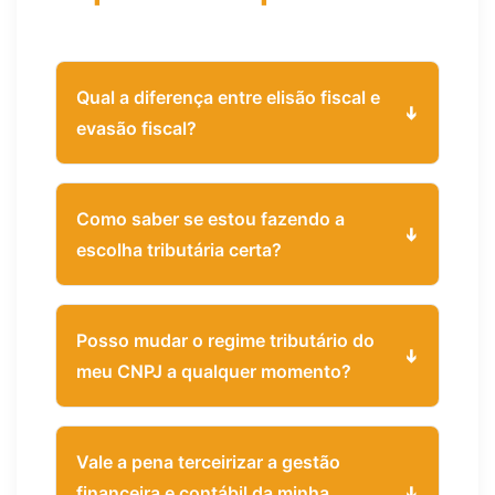
Qual a diferença entre elisão fiscal e
evasão fiscal?
Como saber se estou fazendo a
escolha tributária certa?
Posso mudar o regime tributário do
meu CNPJ a qualquer momento?
Vale a pena terceirizar a gestão
financeira e contábil da minha