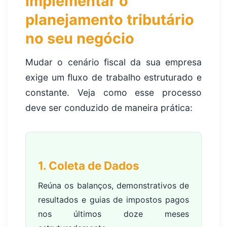
implementar o
planejamento tributário
no seu negócio
Mudar o cenário fiscal da sua empresa
exige um fluxo de trabalho estruturado e
constante. Veja como esse processo
deve ser conduzido de maneira prática:
1. Coleta de Dados
Reúna os balanços, demonstrativos de
resultados e guias de impostos pagos
nos últimos doze meses