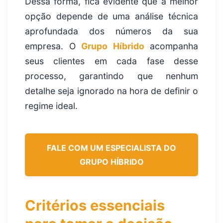
Dessa forma, fica evidente que a melhor
opção depende de uma análise técnica
aprofundada dos números da sua
empresa. O
Grupo Híbrido
acompanha
seus clientes em cada fase desse
processo, garantindo que nenhum
detalhe seja ignorado na hora de definir o
regime ideal.
FALE COM UM ESPECIALISTA DO
GRUPO HÍBRIDO
Critérios essenciais