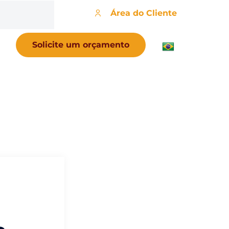
Área do Cliente
Solicite um orçamento