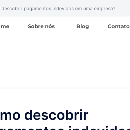
descobrir pagamentos indevidos em uma empresa?
ome
Sobre nós
Blog
Contato
mo descobrir