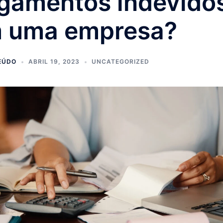
gamentos indevido
 uma empresa?
EÚDO
ABRIL 19, 2023
UNCATEGORIZED