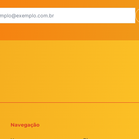
Navegação