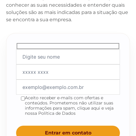
conhecer as suas necessidades e entender quais
soluções são as mais indicadas para a situação que
se encontra a sua empresa.
Aceito receber e-mails com ofertas e
conteúdos. Prometemos não utilizar suas
informações para spam, clique aqui e veja
nossa Política de Dados