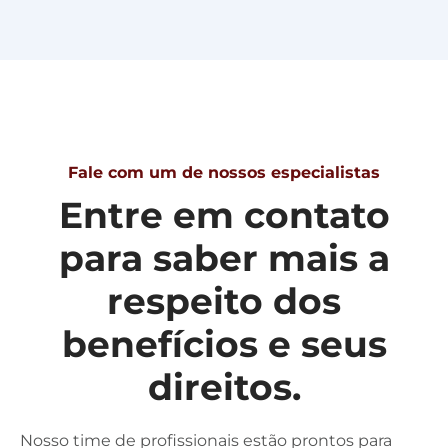
Fale com um de nossos especialistas
Entre em contato
para saber mais a
respeito dos
benefícios e seus
direitos.
Nosso time de profissionais estão prontos para