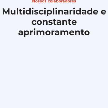
Nossos colaboradores
Multidisciplinaridade e
constante
aprimoramento