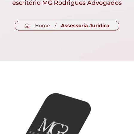
escritório MG Rodrigues Advogados
Home
/
Assessoria Jurídica