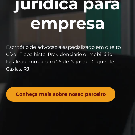
jurídica para
empresa
Escritório de advocacia especializado em direito
Cível, Trabalhista, Previdenciário e imobiliário,
localizado no Jardim 25 de Agosto, Duque de
Caxias, RJ.
Conheça mais sobre nosso parceiro