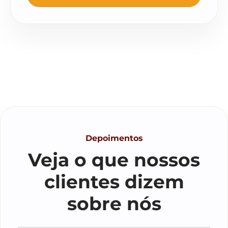
Depoimentos
Veja o que nossos
clientes dizem
sobre nós