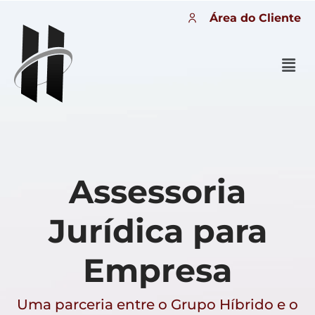
Área do Cliente
Assessoria
Jurídica para
Empresa
Uma parceria entre o Grupo Híbrido e o