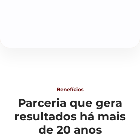
Benefícios
Parceria que gera
resultados há mais
de 20 anos