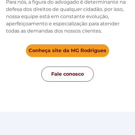
Para nós, a figura do advogado é determinante na
defesa dos direitos de qualquer cidadão, por isso,
nossa equipe está em constante evolução,
aperfeiçoamento e especialização para atender
todas as demandas dos nossos clientes.
Conheça site da MG Rodrigues
Fale conosco