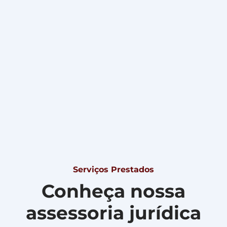
Serviços Prestados
Conheça nossa
assessoria jurídica