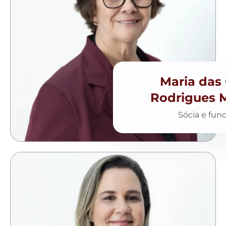
Maria das
Rodrigues 
Sócia e fun