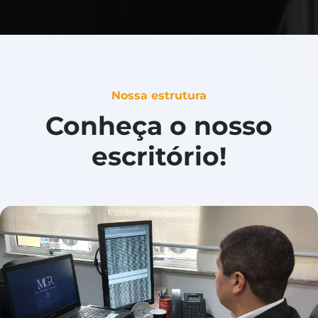
Nossa estrutura
Conheça o nosso
escritório!