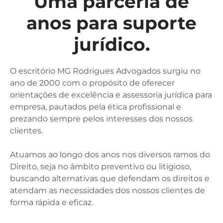
Uma parceria de
anos para suporte
jurídico.
O escritório MG Rodrigues Advogados surgiu no
ano de 2000 com o propósito de oferecer
orientações de excelência e assessoria jurídica para
empresa, pautados pela ética profissional e
prezando sempre pelos interesses dos nossos
clientes.
Atuamos ao longo dos anos nos diversos ramos do
Direito, seja no âmbito preventivo ou litigioso,
buscando alternativas que defendam os direitos e
atendam as necessidades dos nossos clientes de
forma rápida e eficaz.