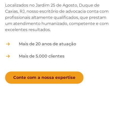
Localizados no Jardim 25 de Agosto, Duque de
Caxias, RJ, nosso escritório de advocacia conta com
profissionais altamente qualificados, que prestam
um atendimento humanizado, competente e com
excelentes resultados.
Mais de 20 anos de atuação
Mais de 5.000 clientes
Conte com a nossa expertise