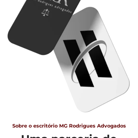
Sobre o escritório MG Rodrigues Advogados