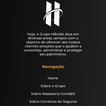
Hoje, o Grupo Híbrido atua em
diversas áreas, sempre com o
objetivo de oferecer aos nossos
clientes soluções que o ajudem a
consolidar, administrar e proteger
seu patrimônio.
Navegação
Home
Sobre o Grupo
Sobre Assessoria Contábil
Sobre Corretora de Seguros