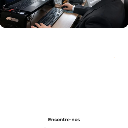
Encontre-nos